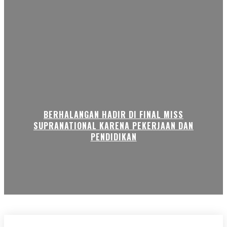
BERHALANGAN HADIR DI FINAL MISS
SUPRANATIONAL KARENA PEKERJAAN DAN
PENDIDIKAN