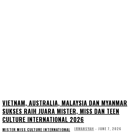
VIETNAM, AUSTRALIA, MALAYSIA DAN MYANMAR
SUKSES RAIH JUARA MISTER, MISS DAN TEEN
CULTURE INTERNATIONAL 2026
IRWANSYAH
-
JUNE 7, 2026
MISTER MISS CULTURE INTERNATIONAL