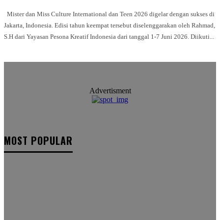
Mister dan Miss Culture International dan Teen 2026 digelar dengan sukses di
Jakarta, Indonesia. Edisi tahun keempat tersebut diselenggarakan oleh Rahmad,
S.H dari Yayasan Pesona Kreatif Indonesia dari tanggal 1-7 Juni 2026. Diikuti...
Advertisment
MOST POPULAR