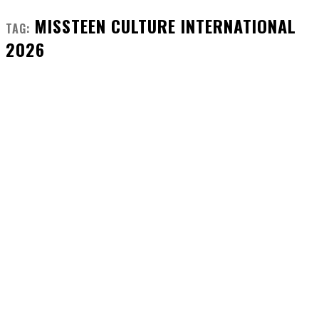
MISSTEEN CULTURE INTERNATIONAL
TAG:
2026