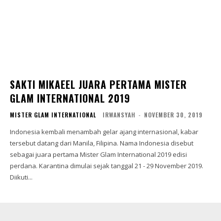
SAKTI MIKAEEL JUARA PERTAMA MISTER
GLAM INTERNATIONAL 2019
MISTER GLAM INTERNATIONAL
IRWANSYAH
-
NOVEMBER 30, 2019
Indonesia kembali menambah gelar ajang internasional, kabar
tersebut datang dari Manila, Filipina. Nama Indonesia disebut
sebagai juara pertama Mister Glam International 2019 edisi
perdana. Karantina dimulai sejak tanggal 21 - 29 November 2019.
Diikuti...