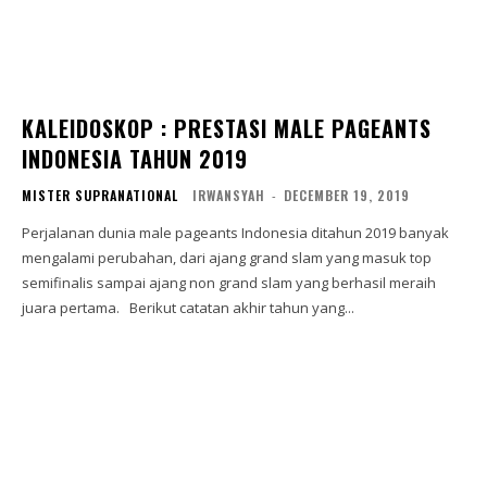
KALEIDOSKOP : PRESTASI MALE PAGEANTS
INDONESIA TAHUN 2019
MISTER SUPRANATIONAL
IRWANSYAH
-
DECEMBER 19, 2019
Perjalanan dunia male pageants Indonesia ditahun 2019 banyak
mengalami perubahan, dari ajang grand slam yang masuk top
semifinalis sampai ajang non grand slam yang berhasil meraih
juara pertama. Berikut catatan akhir tahun yang...