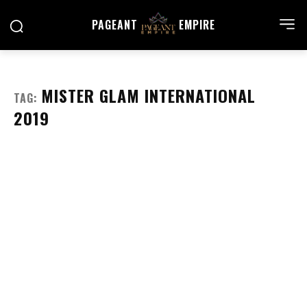
PAGEANT
EMPIRE
MISTER GLAM INTERNATIONAL
TAG:
2019