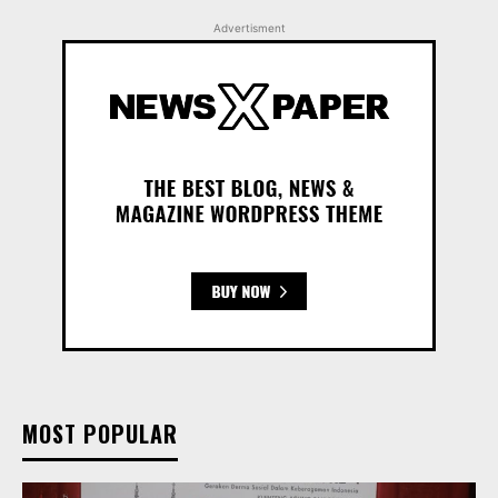
Advertisment
MOST POPULAR