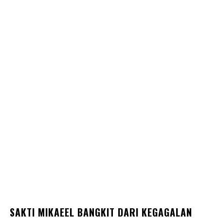
SAKTI MIKAEEL BANGKIT DARI KEGAGALAN