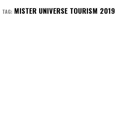
MISTER UNIVERSE TOURISM 2019
TAG: