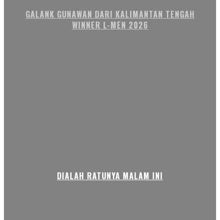
GALANK GUNAWAN DARI KALIMANTAN TENGAH
WINNER L-MEN 2026
DIALAH RATUNYA MALAM INI