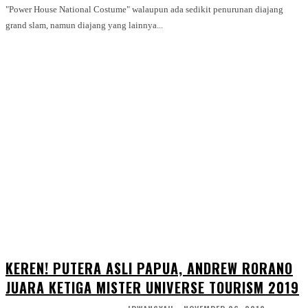
"Power House National Costume" walaupun ada sedikit penurunan diajang
grand slam, namun diajang yang lainnya...
KEREN! PUTERA ASLI PAPUA, ANDREW RORANO
JUARA KETIGA MISTER UNIVERSE TOURISM 2019