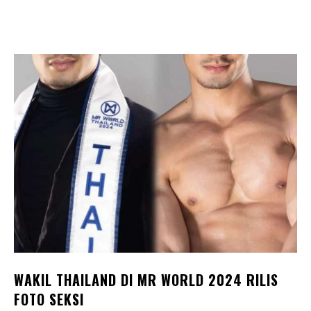
WAKIL THAILAND DI MR WORLD 2024 RILIS
FOTO SEKSI