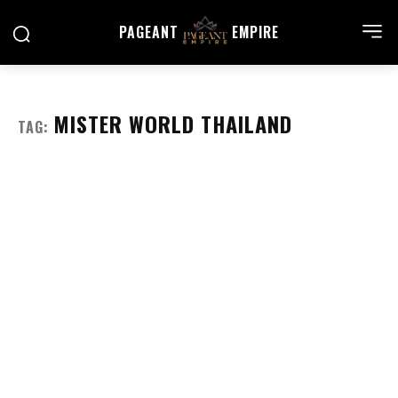
PAGEANT
EMPIRE
MISTER WORLD THAILAND
TAG: