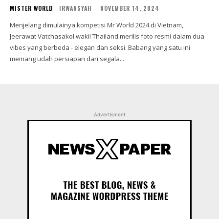
MISTER WORLD
IRWANSYAH
-
NOVEMBER 14, 2024
Menjelang dimulainya kompetisi Mr World 2024 di Vietnam,
Jeerawat Vatchasakol wakil Thailand merilis foto resmi dalam dua
vibes yang berbeda - elegan dan seksi. Babang yang satu ini
memang udah persiapan dari segala...
Advertisment