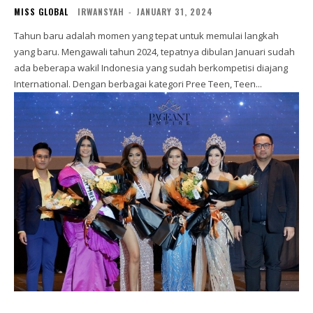
MISS GLOBAL
IRWANSYAH
-
JANUARY 31, 2024
Tahun baru adalah momen yang tepat untuk memulai langkah
yang baru. Mengawali tahun 2024, tepatnya dibulan Januari sudah
ada beberapa wakil Indonesia yang sudah berkompetisi diajang
International. Dengan berbagai kategori Pree Teen, Teen...