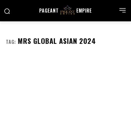
PAGEANT
EMPIRE
MRS GLOBAL ASIAN 2024
TAG: