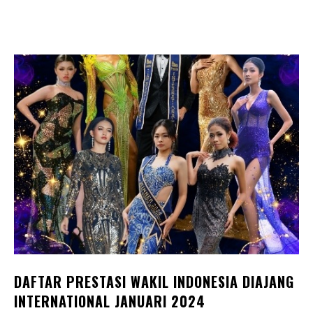
DAFTAR PRESTASI WAKIL INDONESIA DIAJANG
INTERNATIONAL JANUARI 2024