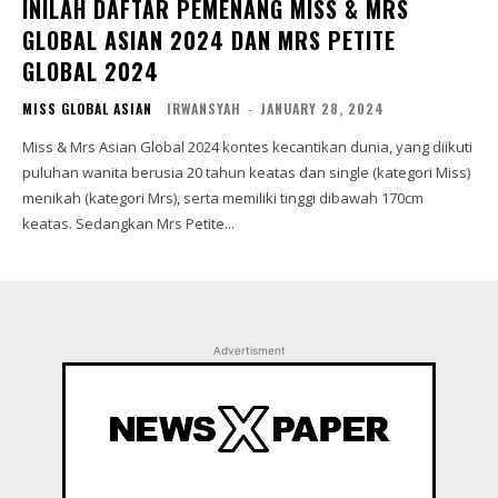
INILAH DAFTAR PEMENANG MISS & MRS
GLOBAL ASIAN 2024 DAN MRS PETITE
GLOBAL 2024
MISS GLOBAL ASIAN
IRWANSYAH
-
JANUARY 28, 2024
Miss & Mrs Asian Global 2024 kontes kecantikan dunia, yang diikuti
puluhan wanita berusia 20 tahun keatas dan single (kategori Miss)
menikah (kategori Mrs), serta memiliki tinggi dibawah 170cm
keatas. Sedangkan Mrs Petite...
Advertisment