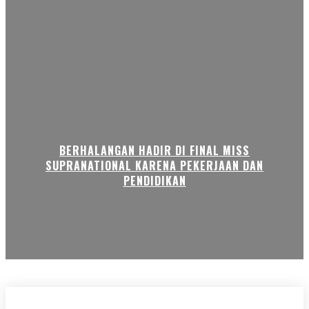
BERHALANGAN HADIR DI FINAL MISS
SUPRANATIONAL KARENA PEKERJAAN DAN
PENDIDIKAN