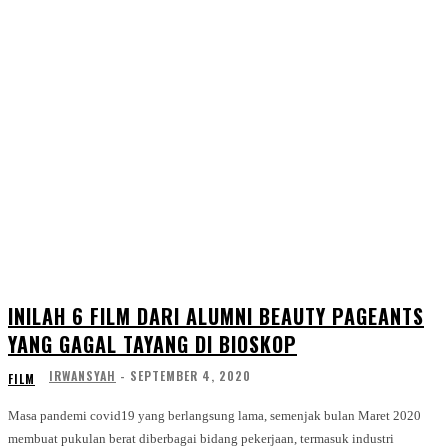
INILAH 6 FILM DARI ALUMNI BEAUTY PAGEANTS
YANG GAGAL TAYANG DI BIOSKOP
IRWANSYAH
-
SEPTEMBER 4, 2020
FILM
Masa pandemi covid19 yang berlangsung lama, semenjak bulan Maret 2020
membuat pukulan berat diberbagai bidang pekerjaan, termasuk industri