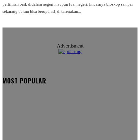
perfilman baik didalam negeri maupun luar negeri. Imbasnya bioskop sampai
sekarang belum bisa beroperasi, dikarenakan...
Advertisment
MOST POPULAR