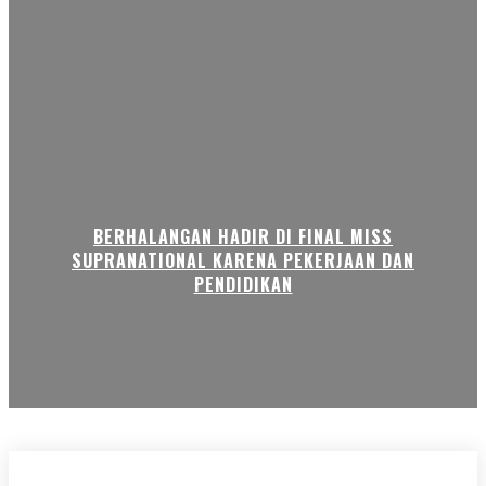
BERHALANGAN HADIR DI FINAL MISS
SUPRANATIONAL KARENA PEKERJAAN DAN
PENDIDIKAN