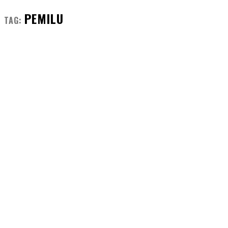
PEMILU
TAG: