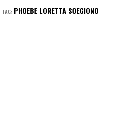
PHOEBE LORETTA SOEGIONO
TAG: