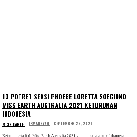
10 POTRET SEKSI PHOEBE LORETTA SOEGIONO
MISS EARTH AUSTRALIA 2021 KETURUNAN
INDONESIA
IRWANSYAH
-
SEPTEMBER 25, 2021
MISS EARTH
Kejutan terjadi di Miss Earth Australia 2021 yang baru saja pemilihannya