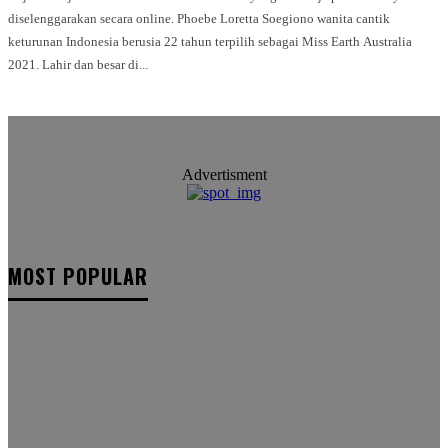
diselenggarakan secara online. Phoebe Loretta Soegiono wanita cantik
keturunan Indonesia berusia 22 tahun terpilih sebagai Miss Earth Australia
2021. Lahir dan besar di...
Advertisment
MOST POPULAR