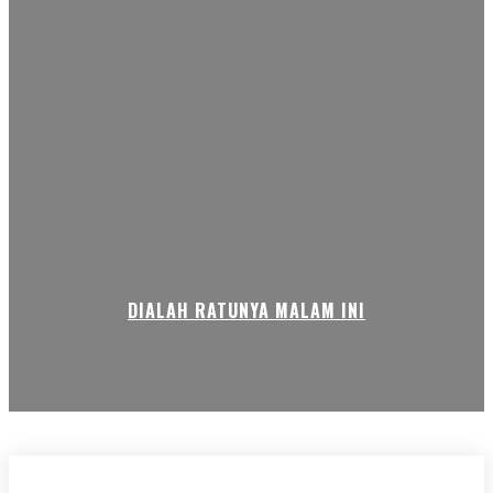
DIALAH RATUNYA MALAM INI