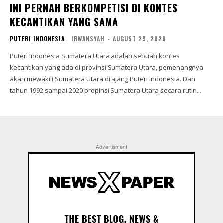
INI PERNAH BERKOMPETISI DI KONTES
KECANTIKAN YANG SAMA
PUTERI INDONESIA
IRWANSYAH
-
AUGUST 29, 2020
Puteri Indonesia Sumatera Utara adalah sebuah kontes
kecantikan yang ada di provinsi Sumatera Utara, pemenangnya
akan mewakili Sumatera Utara di ajang Puteri Indonesia. Dari
tahun 1992 sampai 2020 propinsi Sumatera Utara secara rutin...
Advertisment