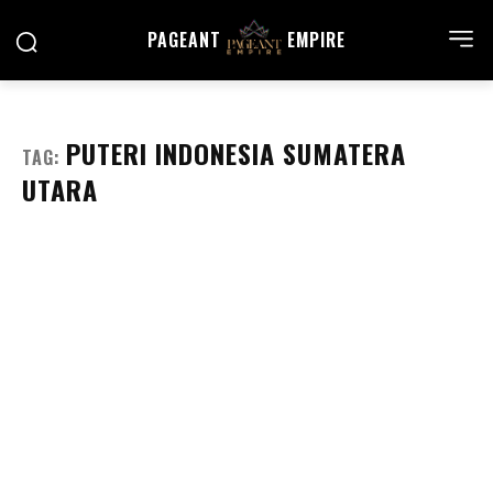
PAGEANT
EMPIRE
PUTERI INDONESIA SUMATERA
TAG:
UTARA