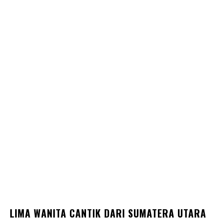
LIMA WANITA CANTIK DARI SUMATERA UTARA