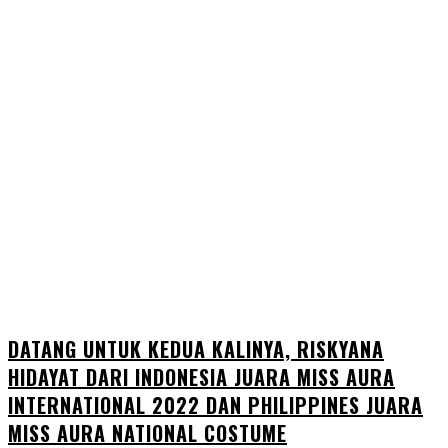
DATANG UNTUK KEDUA KALINYA, RISKYANA
HIDAYAT DARI INDONESIA JUARA MISS AURA
INTERNATIONAL 2022 DAN PHILIPPINES JUARA
MISS AURA NATIONAL COSTUME