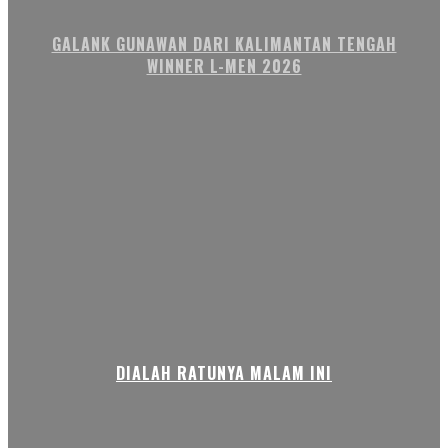
GALANK GUNAWAN DARI KALIMANTAN TENGAH
WINNER L-MEN 2026
DIALAH RATUNYA MALAM INI