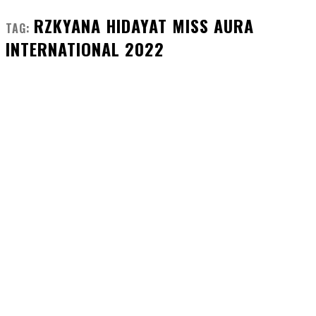
RZKYANA HIDAYAT MISS AURA
TAG:
INTERNATIONAL 2022