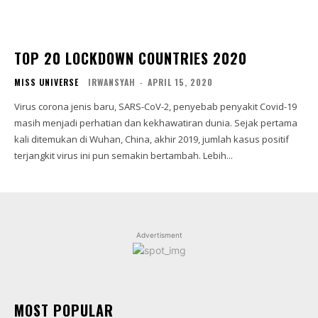
TOP 20 LOCKDOWN COUNTRIES 2020
MISS UNIVERSE
IRWANSYAH
-
APRIL 15, 2020
Virus corona jenis baru, SARS-CoV-2, penyebab penyakit Covid-19
masih menjadi perhatian dan kekhawatiran dunia. Sejak pertama
kali ditemukan di Wuhan, China, akhir 2019, jumlah kasus positif
terjangkit virus ini pun semakin bertambah. Lebih...
Advertisment
MOST POPULAR