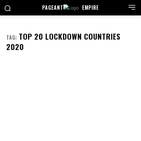
PAGEANT
EMPIRE
TOP 20 LOCKDOWN COUNTRIES
TAG:
2020