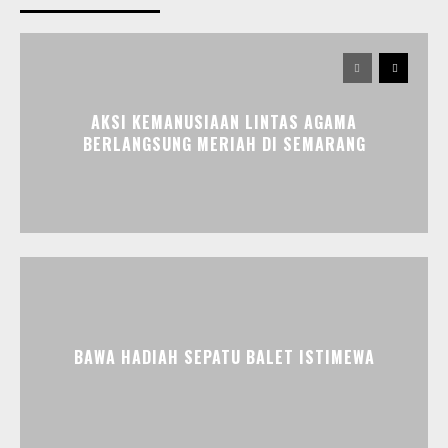
AKSI KEMANUSIAAN LINTAS AGAMA
BERLANGSUNG MERIAH DI SEMARANG
BAWA HADIAH SEPATU BALET ISTIMEWA