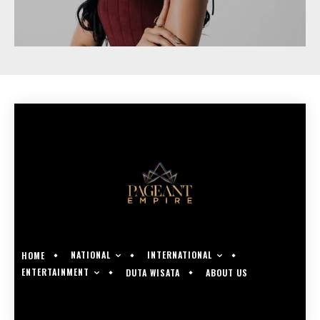
NATIONAL
INTERNATIONAL
HOME
ENTERTAINMENT
DUTA WISATA
ABOUT US