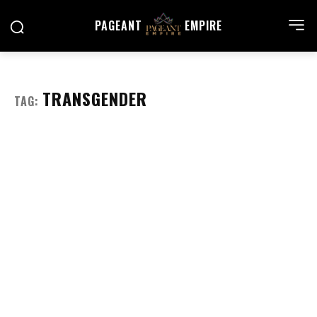
PAGEANT
EMPIRE
TRANSGENDER
TAG: