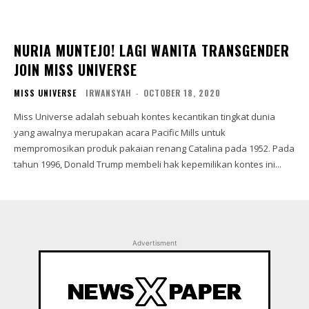
NURIA MUNTEJO! LAGI WANITA TRANSGENDER
JOIN MISS UNIVERSE
MISS UNIVERSE
IRWANSYAH
-
OCTOBER 18, 2020
Miss Universe adalah sebuah kontes kecantikan tingkat dunia
yang awalnya merupakan acara Pacific Mills untuk
mempromosikan produk pakaian renang Catalina pada 1952. Pada
tahun 1996, Donald Trump membeli hak kepemilikan kontes ini...
Advertisment