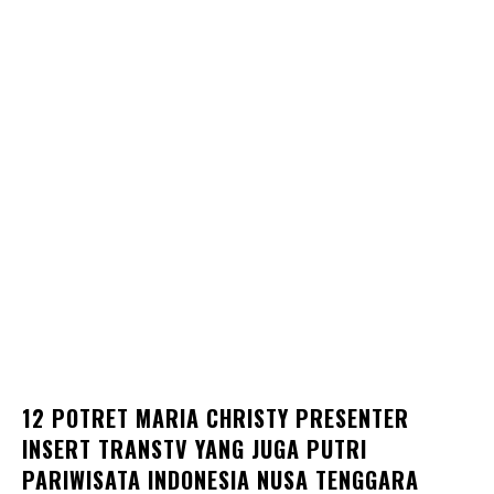
12 POTRET MARIA CHRISTY PRESENTER
INSERT TRANSTV YANG JUGA PUTRI
PARIWISATA INDONESIA NUSA TENGGARA