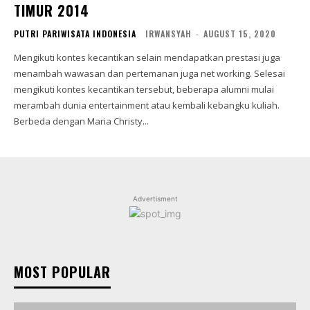
TIMUR 2014
PUTRI PARIWISATA INDONESIA
IRWANSYAH
-
AUGUST 15, 2020
Mengikuti kontes kecantikan selain mendapatkan prestasi juga
menambah wawasan dan pertemanan juga net working. Selesai
mengikuti kontes kecantikan tersebut, beberapa alumni mulai
merambah dunia entertainment atau kembali kebangku kuliah.
Berbeda dengan Maria Christy...
Advertisment
MOST POPULAR