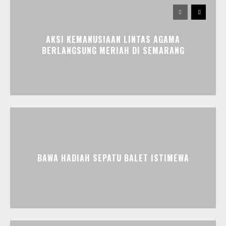
AKSI KEMANUSIAAN LINTAS AGAMA
BERLANGSUNG MERIAH DI SEMARANG
BAWA HADIAH SEPATU BALET ISTIMEWA