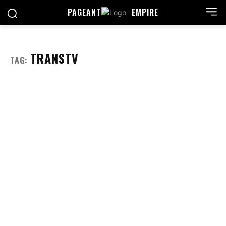
PAGEANT
EMPIRE
TRANSTV
TAG: