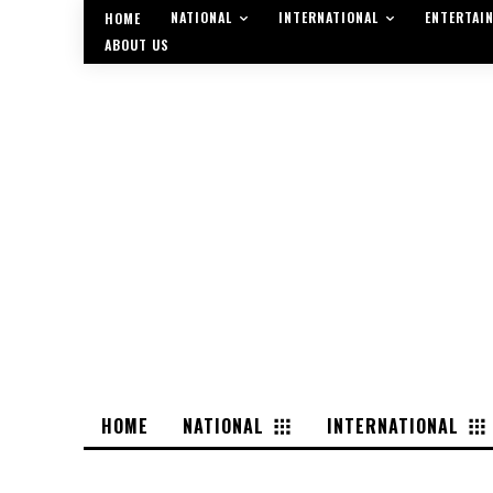
NATIONAL
INTERNATIONAL
ENTERTAI
HOME
ABOUT US
HOME
NATIONAL
INTERNATIONAL