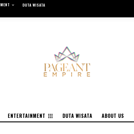
NMENT
DUTA WISATA
ENTERTAINMENT
DUTA WISATA
ABOUT US