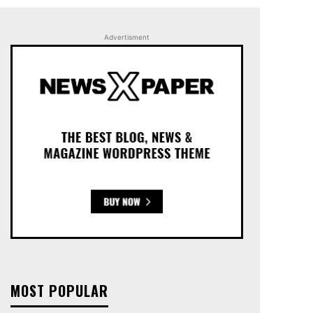
Advertisment
MOST POPULAR