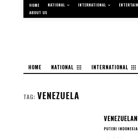
NATIONAL
INTERNATIONAL
ENTERTAI
HOME
ABOUT US
HOME
NATIONAL
INTERNATIONAL
VENEZUELA
TAG:
VENEZUELAN
PUTERI INDONESIA