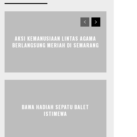
AKSI KEMANUSIAAN LINTAS AGAMA
BERLANGSUNG MERIAH DI SEMARANG
BAWA HADIAH SEPATU BALET
ISTIMEWA