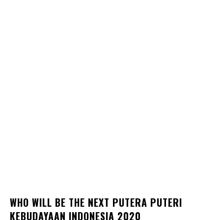
WHO WILL BE THE NEXT PUTERA PUTERI
KEBUDAYAAN INDONESIA 2020