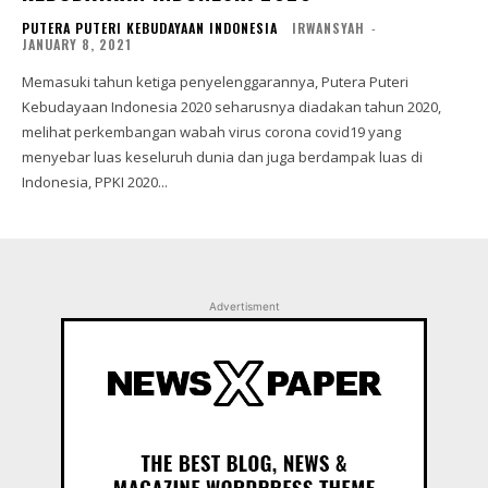
PUTERA PUTERI KEBUDAYAAN INDONESIA
IRWANSYAH
-
JANUARY 8, 2021
Memasuki tahun ketiga penyelenggarannya, Putera Puteri
Kebudayaan Indonesia 2020 seharusnya diadakan tahun 2020,
melihat perkembangan wabah virus corona covid19 yang
menyebar luas keseluruh dunia dan juga berdampak luas di
Indonesia, PPKI 2020...
Advertisment