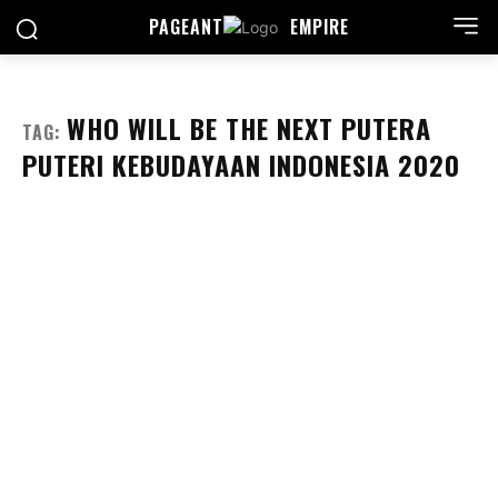
PAGEANT
EMPIRE
WHO WILL BE THE NEXT PUTERA
TAG:
PUTERI KEBUDAYAAN INDONESIA 2020