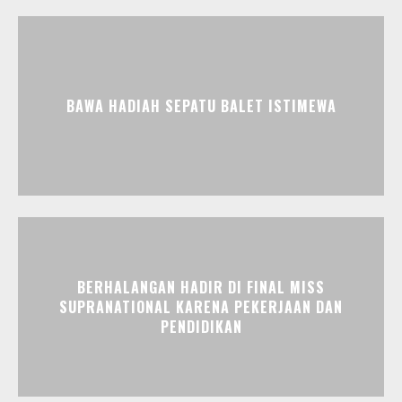
BAWA HADIAH SEPATU BALET ISTIMEWA
BERHALANGAN HADIR DI FINAL MISS
SUPRANATIONAL KARENA PEKERJAAN DAN
PENDIDIKAN