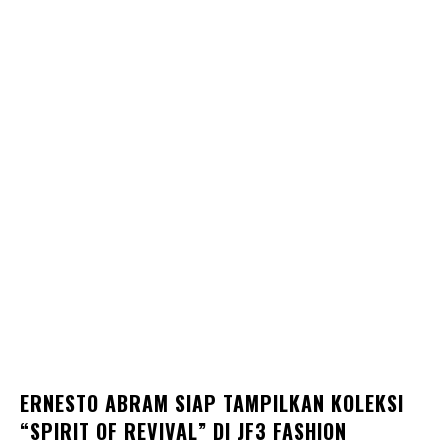
ERNESTO ABRAM SIAP TAMPILKAN KOLEKSI
“SPIRIT OF REVIVAL” DI JF3 FASHION