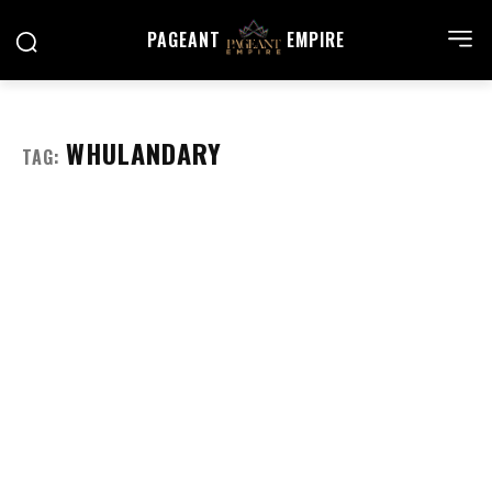
PAGEANT
EMPIRE
WHULANDARY
TAG: