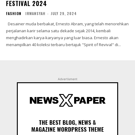
FESTIVAL 2024
FASHION
IRWANSYAH
-
JULY 29, 2024
Desainer muda berbakat, Ernesto Abram, yang telah menorehkan
perjalanan karir selama satu dekade sejak 2014, kembali
menghadirkan karya-karyanya yang luar biasa. Ernesto akan
menampilkan 40 koleksi terbaru bertajuk "Spirit of Revival" di...
Advertisment