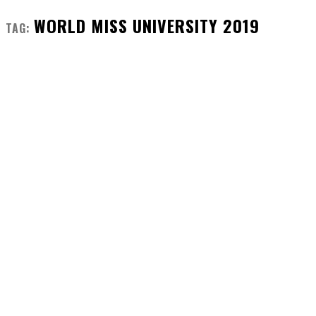
WORLD MISS UNIVERSITY 2019
TAG: