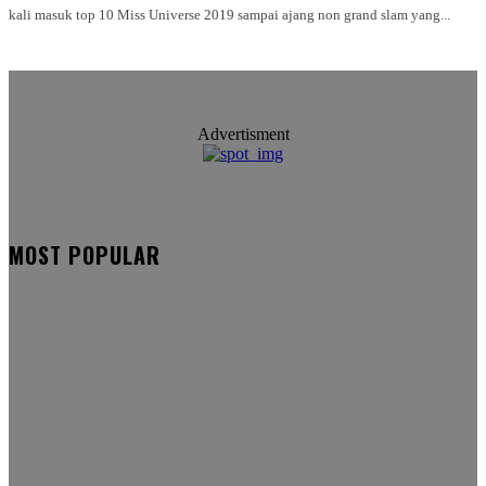
kali masuk top 10 Miss Universe 2019 sampai ajang non grand slam yang...
Advertisment
MOST POPULAR