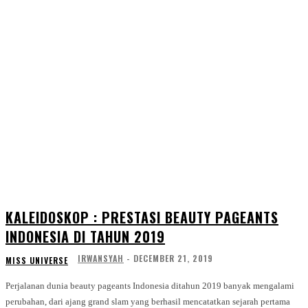
KALEIDOSKOP : PRESTASI BEAUTY PAGEANTS
INDONESIA DI TAHUN 2019
IRWANSYAH
-
DECEMBER 21, 2019
MISS UNIVERSE
Perjalanan dunia beauty pageants Indonesia ditahun 2019 banyak mengalami
perubahan, dari ajang grand slam yang berhasil mencatatkan sejarah pertama