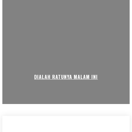
DIALAH RATUNYA MALAM INI