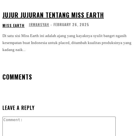
JUJUR JUJURAN TENTANG MISS EARTH
IRWANSYAH
-
FEBRUARY 26, 2025
MISS EARTH
Di satu sisi Miss Earth ini adalah ajang yang kayaknya syulit banget ngasih
kesempatan buat Indonesia untuk placed, ditambah kualitas produksinya yang
kadang naik...
COMMENTS
LEAVE A REPLY
Comment: