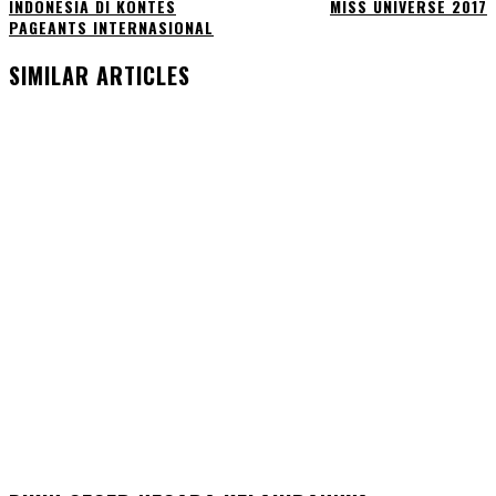
INDONESIA DI KONTES
MISS UNIVERSE 2017
PAGEANTS INTERNASIONAL
SIMILAR ARTICLES