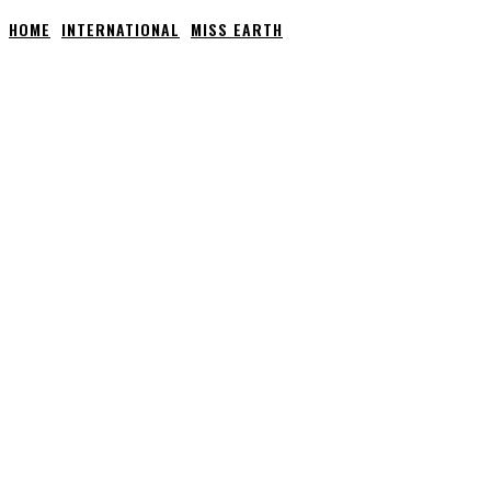
HOME
INTERNATIONAL
MISS EARTH