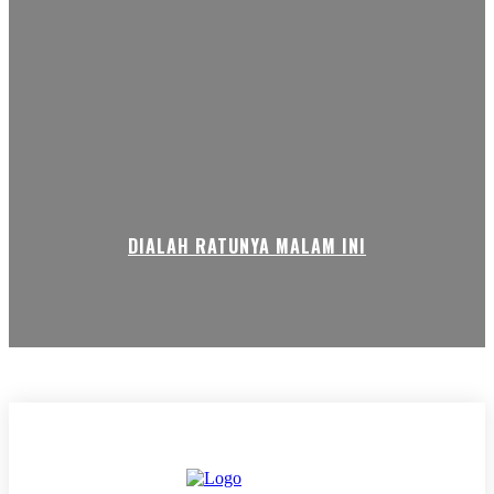
DIALAH RATUNYA MALAM INI