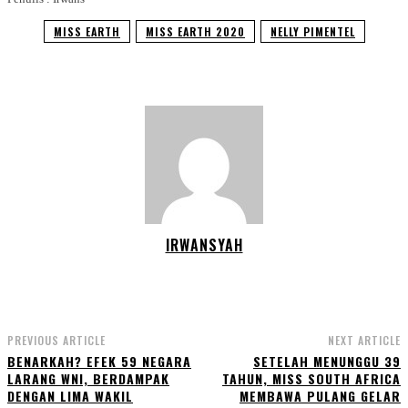
MISS EARTH
MISS EARTH 2020
NELLY PIMENTEL
IRWANSYAH
PREVIOUS ARTICLE
NEXT ARTICLE
BENARKAH? EFEK 59 NEGARA
SETELAH MENUNGGU 39
LARANG WNI, BERDAMPAK
TAHUN, MISS SOUTH AFRICA
DENGAN LIMA WAKIL
MEMBAWA PULANG GELAR