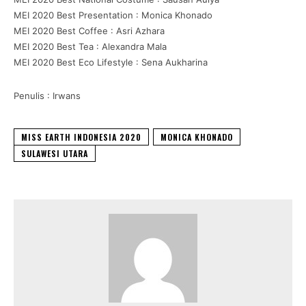
MEI 2020 Best Presentation : Monica Khonado
MEI 2020 Best Coffee : Asri Azhara
MEI 2020 Best Tea : Alexandra Mala
MEI 2020 Best Eco Lifestyle : Sena Aukharina
Penulis : Irwans
MISS EARTH INDONESIA 2020
MONICA KHONADO
SULAWESI UTARA