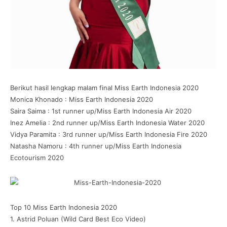
Berikut hasil lengkap malam final Miss Earth Indonesia 2020
Monica Khonado : Miss Earth Indonesia 2020
Saira Saima : 1st runner up/Miss Earth Indonesia Air 2020
Inez Amelia : 2nd runner up/Miss Earth Indonesia Water 2020
Vidya Paramita : 3rd runner up/Miss Earth Indonesia Fire 2020
Natasha Namoru : 4th runner up/Miss Earth Indonesia
Ecotourism 2020
Top 10 Miss Earth Indonesia 2020
1. Astrid Poluan (Wild Card Best Eco Video)