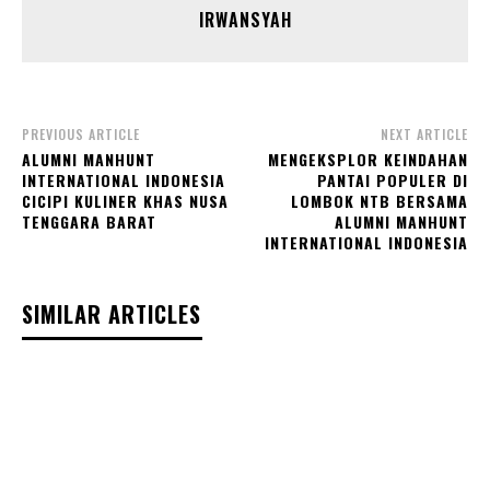
IRWANSYAH
PREVIOUS ARTICLE
NEXT ARTICLE
ALUMNI MANHUNT
MENGEKSPLOR KEINDAHAN
INTERNATIONAL INDONESIA
PANTAI POPULER DI
CICIPI KULINER KHAS NUSA
LOMBOK NTB BERSAMA
TENGGARA BARAT
ALUMNI MANHUNT
INTERNATIONAL INDONESIA
SIMILAR ARTICLES