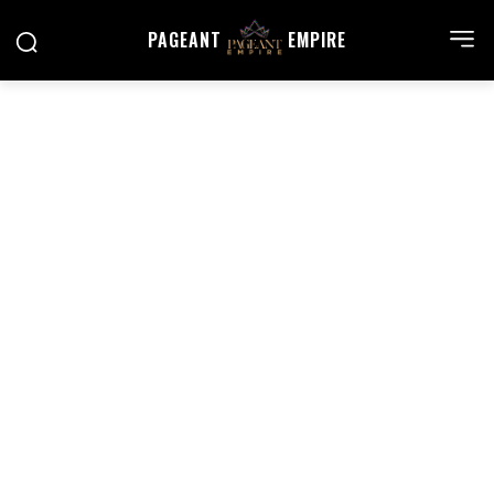
PAGEANT
EMPIRE