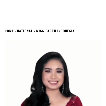
HOME
NATIONAL
MISS EARTH INDONESIA