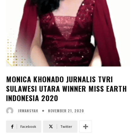
MONICA KHONADO JURNALIS TVRI
SULAWESI UTARA WINNER MISS EARTH
INDONESIA 2020
NOVEMBER 21, 2020
IRWANSYAH
Facebook
Twitter