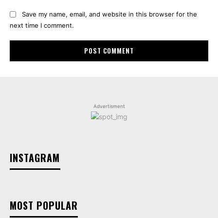
Save my name, email, and website in this browser for the
next time I comment.
Advertisment
INSTAGRAM
MOST POPULAR