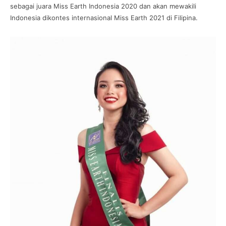
sebagai juara Miss Earth Indonesia 2020 dan akan mewakili
Indonesia dikontes internasional Miss Earth 2021 di Filipina.