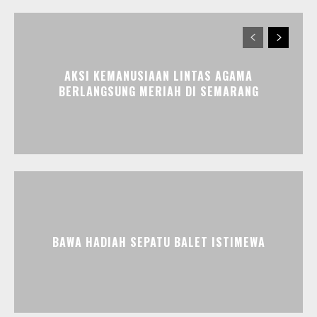
AKSI KEMANUSIAAN LINTAS AGAMA
BERLANGSUNG MERIAH DI SEMARANG
BAWA HADIAH SEPATU BALET ISTIMEWA