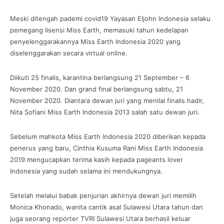
Meski ditengah pademi covid19 Yayasan Eljohn Indonesia selaku
pemegang lisensi Miss Earth, memasuki tahun kedelapan
penyelenggarakannya Miss Earth Indonesia 2020 yang
diselenggarakan secara virtual online.
Diikuti 25 finalis, karantina berlangsung 21 September – 6
November 2020. Dan grand final berlangsung sabtu, 21
November 2020. Diantara dewan juri yang menilai finalis hadir,
Nita Sofiani Miss Earth Indonesia 2013 salah satu dewan juri.
Sebelum mahkota Miss Earth Indonesia 2020 diberikan kepada
penerus yang baru, Cinthia Kusuma Rani Miss Earth Indonesia
2019 mengucapkan terima kasih kepada pageants lover
Indonesia yang sudah selama ini mendukungnya.
Setelah melalui babak penjurian akhirnya dewan juri memilih
Monica Khonado, wanita cantik asal Sulawesi Utara tahun dan
juga seorang reporter TVRI Sulawesi Utara berhasil keluar