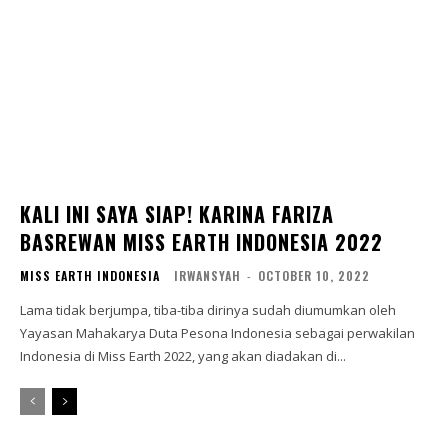
KALI INI SAYA SIAP! KARINA FARIZA
BASREWAN MISS EARTH INDONESIA 2022
MISS EARTH INDONESIA
IRWANSYAH
-
OCTOBER 10, 2022
Lama tidak berjumpa, tiba-tiba dirinya sudah diumumkan oleh
Yayasan Mahakarya Duta Pesona Indonesia sebagai perwakilan
Indonesia di Miss Earth 2022, yang akan diadakan di...