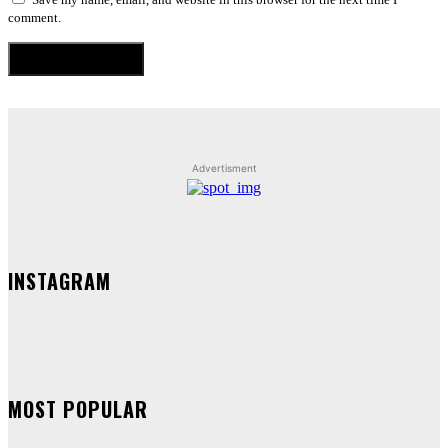
comment.
Advertisment
INSTAGRAM
MOST POPULAR