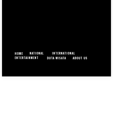
NATIONAL
INTERNATIONAL
HOME
ENTERTAINMENT
DUTA WISATA
ABOUT US