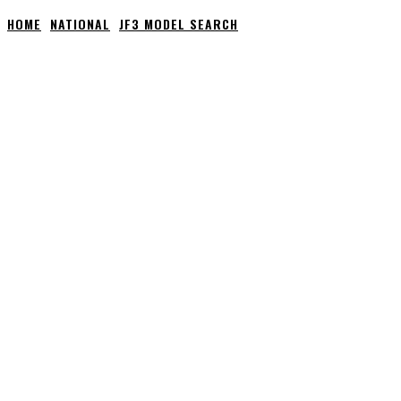
HOME
NATIONAL
JF3 MODEL SEARCH