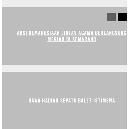
AKSI KEMANUSIAAN LINTAS AGAMA BERLANGSUNG
MERIAH DI SEMARANG
BAWA HADIAH SEPATU BALET ISTIMEWA