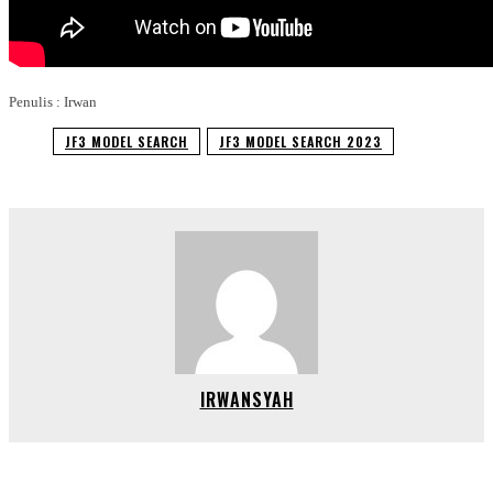
Penulis : Irwan
JF3 MODEL SEARCH
JF3 MODEL SEARCH 2023
IRWANSYAH