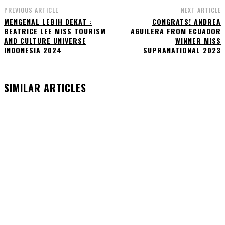
PREVIOUS ARTICLE
NEXT ARTICLE
MENGENAL LEBIH DEKAT :
CONGRATS! ANDREA
BEATRICE LEE MISS TOURISM
AGUILERA FROM ECUADOR
AND CULTURE UNIVERSE
WINNER MISS
INDONESIA 2024
SUPRANATIONAL 2023
SIMILAR ARTICLES