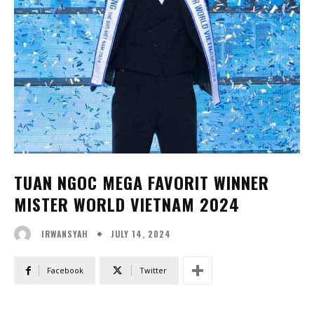
TUAN NGOC MEGA FAVORIT WINNER
MISTER WORLD VIETNAM 2024
JULY 14, 2024
IRWANSYAH
Facebook
Twitter