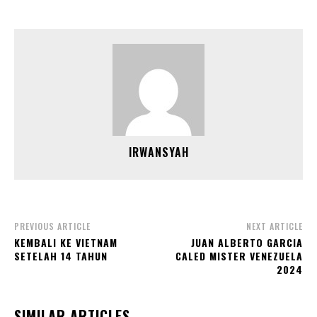
IRWANSYAH
PREVIOUS ARTICLE
NEXT ARTICLE
KEMBALI KE VIETNAM
JUAN ALBERTO GARCIA
SETELAH 14 TAHUN
CALED MISTER VENEZUELA
2024
SIMILAR ARTICLES