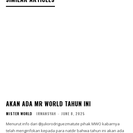
AKAN ADA MR WORLD TAHUN INI
MISTER WORLD
IRWANSYAH
-
JUNE 8, 2025
Menurut info dari @juliorodriguezmatute pihak MWO kabarnya
telah menginfokan kepada para natdir bahwa tahun ini akan ada