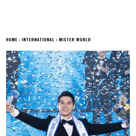
HOME
INTERNATIONAL
MISTER WORLD