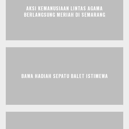
AKSI KEMANUSIAAN LINTAS AGAMA
BERLANGSUNG MERIAH DI SEMARANG
BAWA HADIAH SEPATU BALET ISTIMEWA