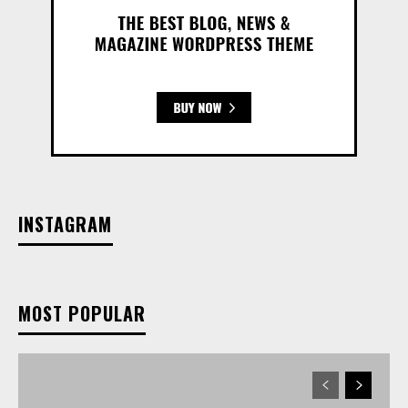
INSTAGRAM
MOST POPULAR