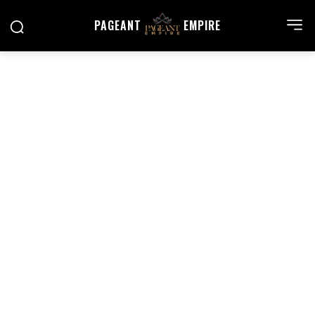
PAGEANT
EMPIRE