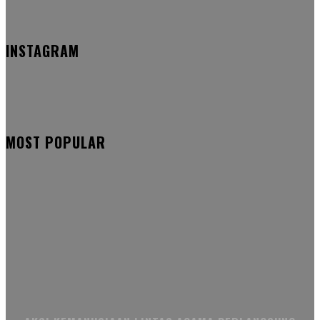
INSTAGRAM
MOST POPULAR