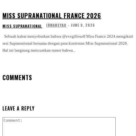
MISS SUPRANATIONAL FRANCE 2026
IRWANSYAH
-
JUNE 9, 2026
MISS SUPRANATIONAL
Sebuah kabar menyebutkan bahwa @evegillesoff Miss France 2024 mengikuti
sesi Supranational bersama dengan para kontestan Miss Supranational 2026.
Hal ini langsung mencuatkan rumor bahwa...
COMMENTS
LEAVE A REPLY
Comment: