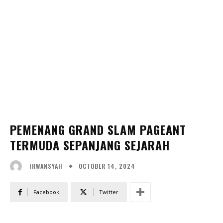
PEMENANG GRAND SLAM PAGEANT
TERMUDA SEPANJANG SEJARAH
OCTOBER 14, 2024
IRWANSYAH
Facebook
Twitter