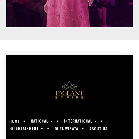
NATIONAL
INTERNATIONAL
HOME
ENTERTAINMENT
DUTA WISATA
ABOUT US