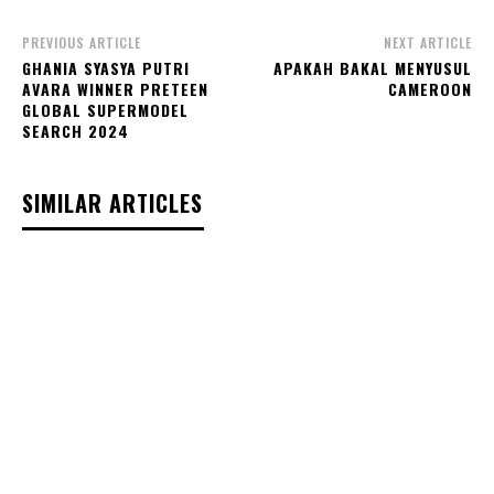
PREVIOUS ARTICLE
NEXT ARTICLE
GHANIA SYASYA PUTRI
APAKAH BAKAL MENYUSUL
AVARA WINNER PRETEEN
CAMEROON
GLOBAL SUPERMODEL
SEARCH 2024
SIMILAR ARTICLES