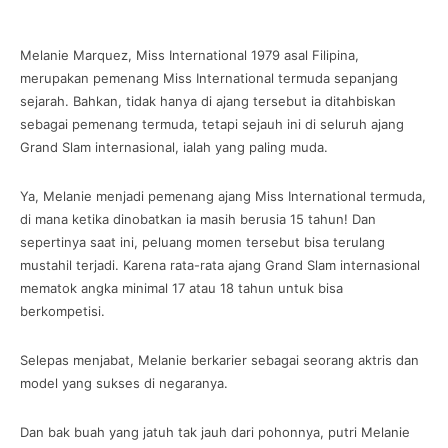
Melanie Marquez, Miss International 1979 asal Filipina,
merupakan pemenang Miss International termuda sepanjang
sejarah. Bahkan, tidak hanya di ajang tersebut ia ditahbiskan
sebagai pemenang termuda, tetapi sejauh ini di seluruh ajang
Grand Slam internasional, ialah yang paling muda.
Ya, Melanie menjadi pemenang ajang Miss International termuda,
di mana ketika dinobatkan ia masih berusia 15 tahun! Dan
sepertinya saat ini, peluang momen tersebut bisa terulang
mustahil terjadi. Karena rata-rata ajang Grand Slam internasional
mematok angka minimal 17 atau 18 tahun untuk bisa
berkompetisi.
Selepas menjabat, Melanie berkarier sebagai seorang aktris dan
model yang sukses di negaranya.
Dan bak buah yang jatuh tak jauh dari pohonnya, putri Melanie