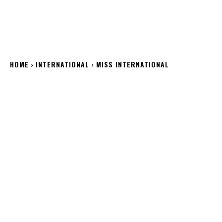
HOME
INTERNATIONAL
MISS INTERNATIONAL