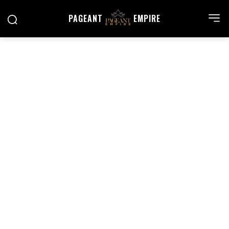
PAGEANT
EMPIRE