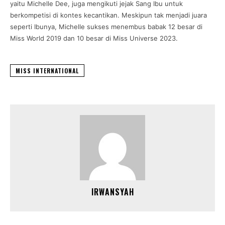
yaitu Michelle Dee, juga mengikuti jejak Sang Ibu untuk
berkompetisi di kontes kecantikan. Meskipun tak menjadi juara
seperti Ibunya, Michelle sukses menembus babak 12 besar di
Miss World 2019 dan 10 besar di Miss Universe 2023.
MISS INTERNATIONAL
IRWANSYAH