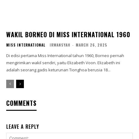
WAKIL BORNEO DI MISS INTERNATIONAL 1960
MISS INTERNATIONAL
IRWANSYAH
-
MARCH 26, 2025
Di edisi pertama Miss International tahun 1960, Borneo pernah
mengirimkan wakil sendiri, yaitu Elizabeth Voon. Elizabeth ini
adalah seorang gadis keturunan Tionghoa berusia 18...
COMMENTS
LEAVE A REPLY