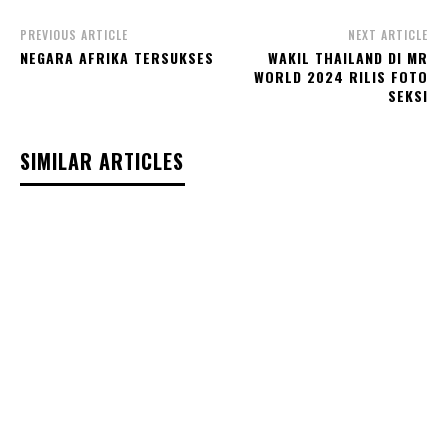
PREVIOUS ARTICLE
NEXT ARTICLE
NEGARA AFRIKA TERSUKSES
WAKIL THAILAND DI MR
WORLD 2024 RILIS FOTO
SEKSI
SIMILAR ARTICLES