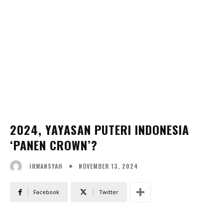
2024, YAYASAN PUTERI INDONESIA
‘PANEN CROWN’?
NOVEMBER 13, 2024
IRWANSYAH
Facebook
Twitter