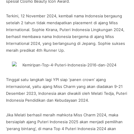
spesial Cosmo Beauty Icon Award.
Terkini, 12 November 2024, kembali nama Indonesia bergaung
setelah 2 tahun tidak mendapatkan placement di ajang Miss
International. Sophie Kirana, Puteri Indonesia Lingkungan 2024,
berhasil membawa nama Indonesia bergema di ajang Miss
International 2024, yang berlangsung di Jepang. Sophie sukses
meraih predikat 4th Runner Up.
Tinggal satu langkah lagi YPI siap ‘panen crown’ ajang
internasional, yaitu ajang Miss Charm yang akan diadakan 9-21
Desember 2023, Indonesia akan diwakili oleh Melati Tedja, Puteri
Indonesia Pendidikan dan Kebudayaan 2024.
Jika Melati berhasil meraih mahkota Miss Charm 2024, maka
bersiaplah ajang Puteri Indonesia 2025 akan menjadi pemilihan
‘perang bintang’, di mana Top 4 Puteri Indonesia 2024 akan