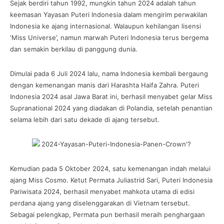
Sejak berdiri tahun 1992, mungkin tahun 2024 adalah tahun
keemasan Yayasan Puteri Indonesia dalam mengirim perwakilan
Indonesia ke ajang internasional. Walaupun kehilangan lisensi
‘Miss Universe’, namun marwah Puteri Indonesia terus bergema
dan semakin berkilau di panggung dunia.
Dimulai pada 6 Juli 2024 lalu, nama Indonesia kembali bergaung
dengan kemenangan manis dari Harashta Haifa Zahra. Puteri
Indonesia 2024 asal Jawa Barat ini, berhasil menyabet gelar Miss
Supranational 2024 yang diadakan di Polandia, setelah penantian
selama lebih dari satu dekade di ajang tersebut.
Kemudian pada 5 Oktober 2024, satu kemenangan indah melalui
ajang Miss Cosmo. Ketut Permata Juliastrid Sari, Puteri Indonesia
Pariwisata 2024, berhasil menyabet mahkota utama di edisi
perdana ajang yang diselenggarakan di Vietnam tersebut.
Sebagai pelengkap, Permata pun berhasil meraih penghargaan