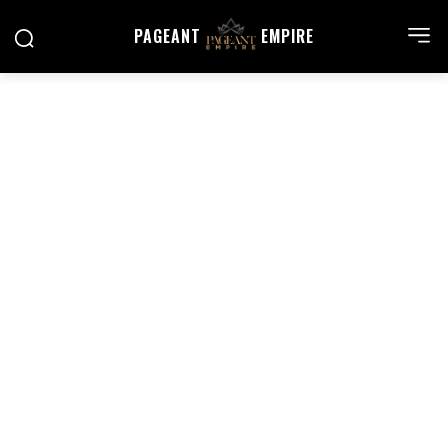
PAGEANT
EMPIRE