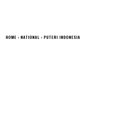
HOME
NATIONAL
PUTERI INDONESIA