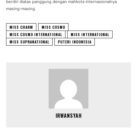
berdiri diatas panggung dengan mahkota internasionalnya
masing-masing.
MISS CHARM
MISS COSMO
MISS COSMO INTERNATIONAL
MISS INTERNATIONAL
MISS SUPRANATIONAL
PUTERI INDONESIA
IRWANSYAH