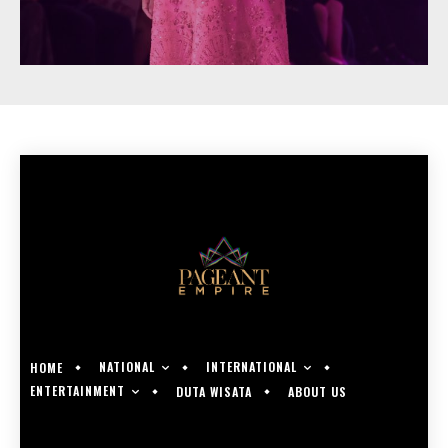
NATIONAL
INTERNATIONAL
HOME
ENTERTAINMENT
DUTA WISATA
ABOUT US