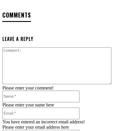
COMMENTS
LEAVE A REPLY
Comment:
Please enter your comment!
Name:*
Please enter your name here
Email:*
You have entered an incorrect email address!
Please enter your email address here