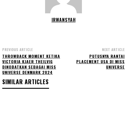
IRWANSYAH
PREVIOUS ARTICLE
NEXT ARTICLE
THROWBACK MOMENT KETIKA
PUTUSNYA RANTAI
VICTORIA KJAER THEILVIG
PLACEMENT USA DI MISS
DINOBATKAN SEBAGAI MISS
UNIVERSE
UNIVERSE DENMARK 2024
SIMILAR ARTICLES