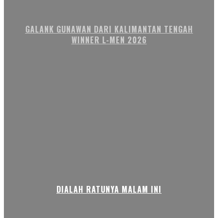
GALANK GUNAWAN DARI KALIMANTAN TENGAH
WINNER L-MEN 2026
DIALAH RATUNYA MALAM INI