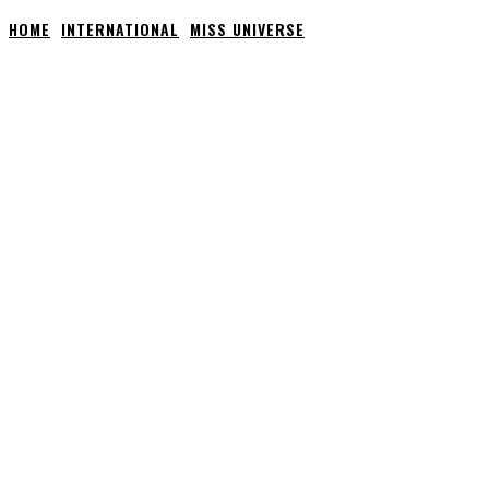
HOME
INTERNATIONAL
MISS UNIVERSE