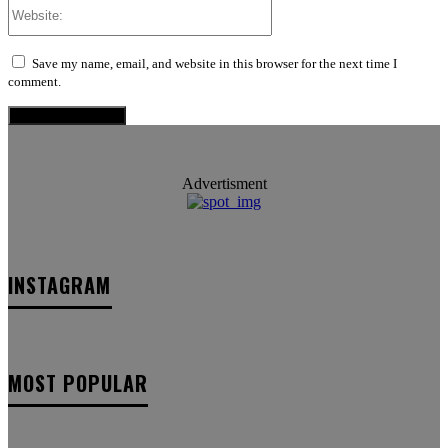
Website:
Save my name, email, and website in this browser for the next time I
comment.
Advertisment
INSTAGRAM
MOST POPULAR