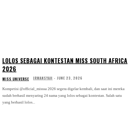
LOLOS SEBAGAI KONTESTAN MISS SOUTH AFRICA
2026
IRWANSYAH
-
JUNE 23, 2026
MISS UNIVERSE
Kompetisi @official_misssa 2026 segera digelar kembali, dan saat ini mereka
sudah berhasil menyaring 24 nama yang lolos sebagai kontestan. Salah satu
yang berhasil lolos...