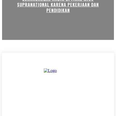
SUPRANATIONAL KARENA PEKERJAAN DAN
PENDIDIKAN