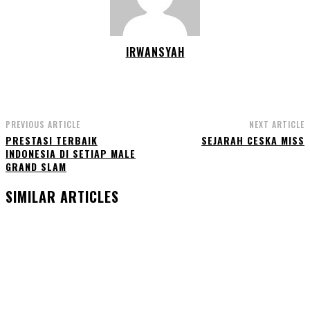
IRWANSYAH
PREVIOUS ARTICLE
NEXT ARTICLE
PRESTASI TERBAIK
SEJARAH CESKA MISS
INDONESIA DI SETIAP MALE
GRAND SLAM
SIMILAR ARTICLES