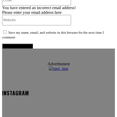
You have entered an incorrect email address!
Please enter your email address here
Website:
Save my name, email, and website in this browser for the next time I
comment.
Advertisment
INSTAGRAM