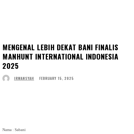
MENGENAL LEBIH DEKAT BANI FINALIS
MANHUNT INTERNATIONAL INDONESIA
2025
FEBRUARY 15, 2025
IRWANSYAH
Facebook
Twitter
WhatsApp
Telegram
Nama : Sabani