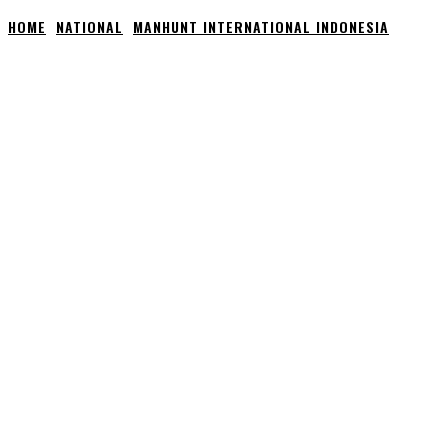
HOME
NATIONAL
MANHUNT INTERNATIONAL INDONESIA