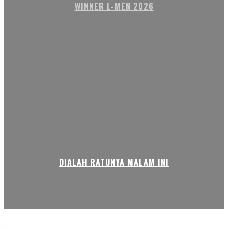
WINNER L-MEN 2026
DIALAH RATUNYA MALAM INI