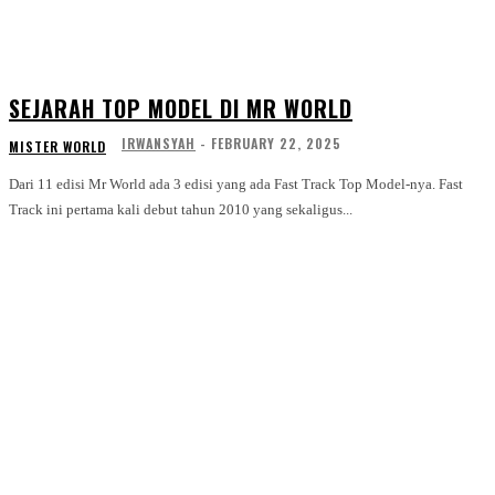
SEJARAH TOP MODEL DI MR WORLD
IRWANSYAH
-
FEBRUARY 22, 2025
MISTER WORLD
Dari 11 edisi Mr World ada 3 edisi yang ada Fast Track Top Model-nya. Fast
Track ini pertama kali debut tahun 2010 yang sekaligus...