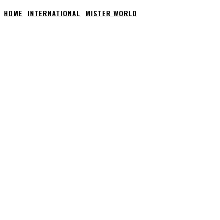
HOME
INTERNATIONAL
MISTER WORLD