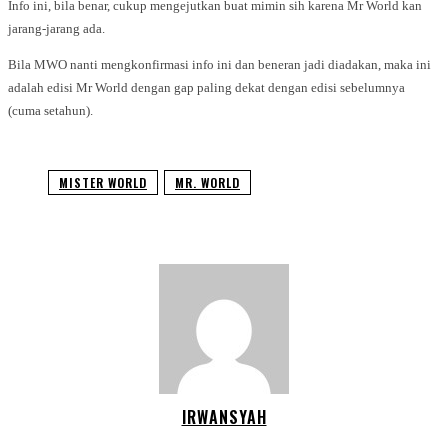
Info ini, bila benar, cukup mengejutkan buat mimin sih karena Mr World kan
jarang-jarang ada.
Bila MWO nanti mengkonfirmasi info ini dan beneran jadi diadakan, maka ini
adalah edisi Mr World dengan gap paling dekat dengan edisi sebelumnya
(cuma setahun).
MISTER WORLD
MR. WORLD
IRWANSYAH