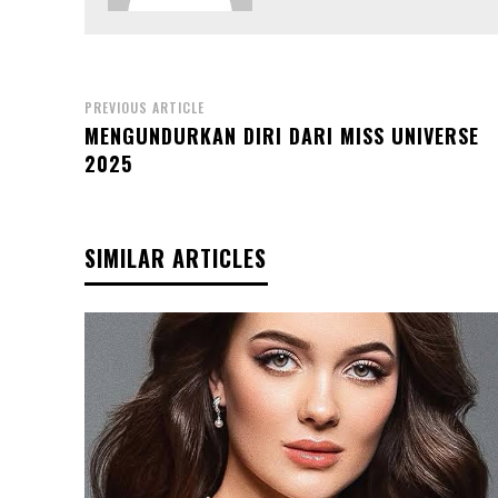
PREVIOUS ARTICLE
MENGUNDURKAN DIRI DARI MISS UNIVERSE
2025
SIMILAR ARTICLES