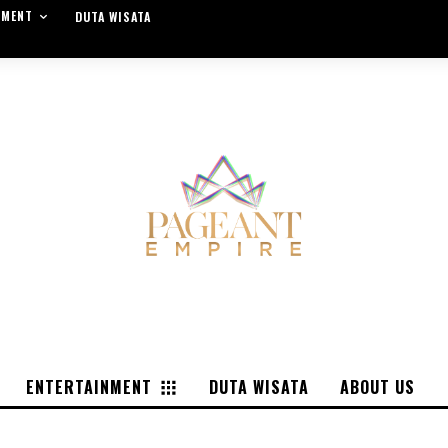
NMENT
DUTA WISATA
ENTERTAINMENT
DUTA WISATA
ABOUT US