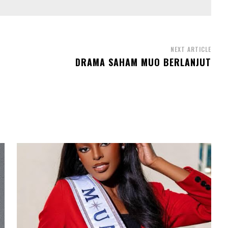
NEXT ARTICLE
DRAMA SAHAM MUO BERLANJUT