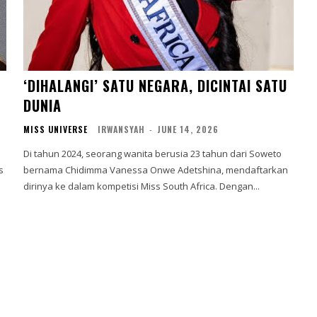
‘DIHALANGI’ SATU NEGARA, DICINTAI SATU
DUNIA
MISS UNIVERSE
IRWANSYAH
-
JUNE 14, 2026
Di tahun 2024, seorang wanita berusia 23 tahun dari Soweto
s
bernama Chidimma Vanessa Onwe Adetshina, mendaftarkan
dirinya ke dalam kompetisi Miss South Africa. Dengan...