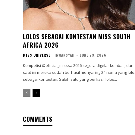
LOLOS SEBAGAI KONTESTAN MISS SOUTH
AFRICA 2026
MISS UNIVERSE
IRWANSYAH
-
JUNE 23, 2026
Kompetisi @official_misssa 2026 segera digelar kembali, dan
saat ini mereka sudah berhasil menyaring 24 nama yang lolo
sebagai kontestan. Salah satu yang berhasil lolos...
COMMENTS