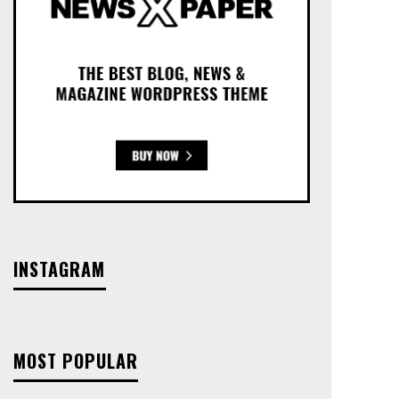
INSTAGRAM
MOST POPULAR