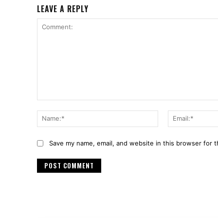
LEAVE A REPLY
Comment:
Name:*
Save my name, email, and website in this browser for 