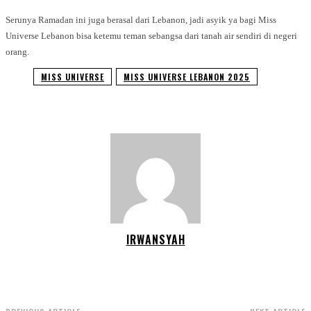
Serunya Ramadan ini juga berasal dari Lebanon, jadi asyik ya bagi Miss
Universe Lebanon bisa ketemu teman sebangsa dari tanah air sendiri di negeri
orang.
MISS UNIVERSE
MISS UNIVERSE LEBANON 2025
IRWANSYAH