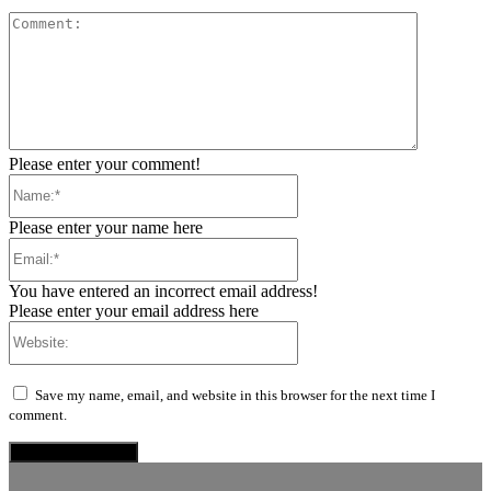
Comment:
Please enter your comment!
Name:*
Please enter your name here
Email:*
You have entered an incorrect email address!
Please enter your email address here
Website:
Save my name, email, and website in this browser for the next time I
comment.