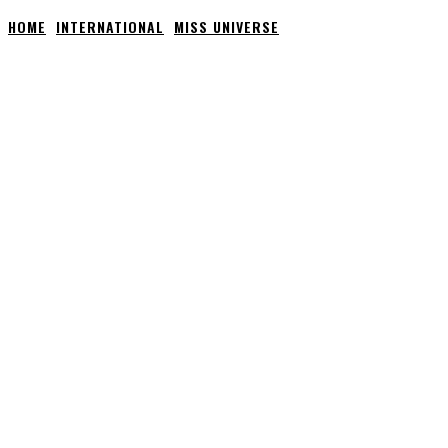
HOME
INTERNATIONAL
MISS UNIVERSE