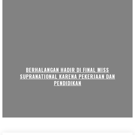
BERHALANGAN HADIR DI FINAL MISS
SUPRANATIONAL KARENA PEKERJAAN DAN
PENDIDIKAN