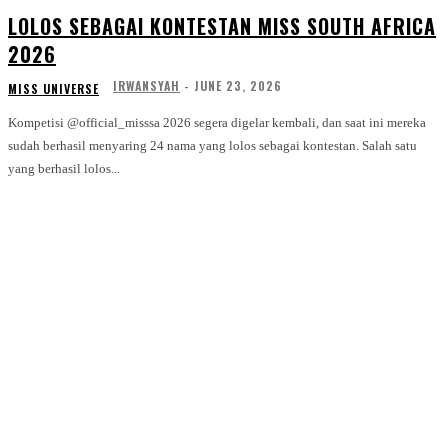
LOLOS SEBAGAI KONTESTAN MISS SOUTH AFRICA
2026
IRWANSYAH
-
JUNE 23, 2026
MISS UNIVERSE
Kompetisi @official_misssa 2026 segera digelar kembali, dan saat ini mereka
sudah berhasil menyaring 24 nama yang lolos sebagai kontestan. Salah satu
yang berhasil lolos...