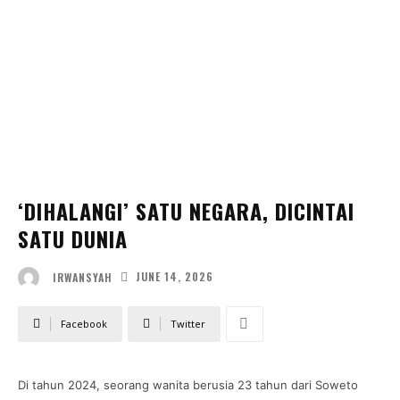
‘DIHALANGI’ SATU NEGARA, DICINTAI
SATU DUNIA
JUNE 14, 2026
IRWANSYAH
Facebook
Twitter
Di tahun 2024, seorang wanita berusia 23 tahun dari Soweto