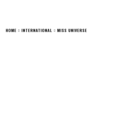
HOME
INTERNATIONAL
MISS UNIVERSE