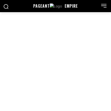
PAGEANT
EMPIRE