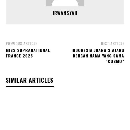
IRWANSYAH
PREVIOUS ARTICLE
NEXT ARTICLE
MISS SUPRANATIONAL
INDONESIA JUARA 3 AJANG
FRANCE 2026
DENGAN NAMA YANG SAMA
“COSMO”
SIMILAR ARTICLES