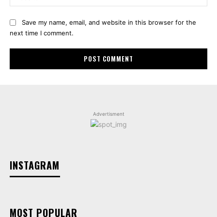
Save my name, email, and website in this browser for the
next time I comment.
Advertisment
INSTAGRAM
MOST POPULAR