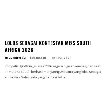
LOLOS SEBAGAI KONTESTAN MISS SOUTH
AFRICA 2026
MISS UNIVERSE
IRWANSYAH
-
JUNE 23, 2026
Kompetisi @official_misssa 2026 segera digelar kembali, dan saat
ini mereka sudah berhasil menyaring 24 nama yang lolos sebagai
kontestan. Salah satu yang berhasil lolos...