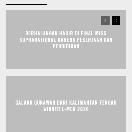
BERHALANGAN HADIR DI FINAL MISS
SUPRANATIONAL KARENA PEKERJAAN DAN
PENDIDIKAN
GALANK GUNAWAN DARI KALIMANTAN TENGAH
WINNER L-MEN 2026