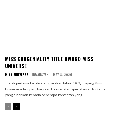
MISS CONGENIALITY TITLE AWARD MISS
UNIVERSE
MISS UNIVERSE
IRWANSYAH
-
MAY 8, 2026
Sejak pertama kali diselenggarakan tahun 1952, di ajang Miss
Universe ada 3 penghargaan khusus atau special awards utama
yang diberikan kepada beberapa kontestan yang...