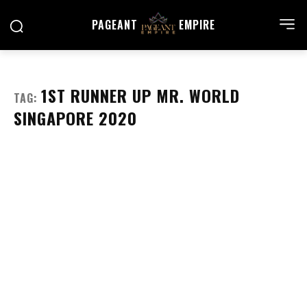
PAGEANT
EMPIRE
1ST RUNNER UP MR. WORLD
TAG:
SINGAPORE 2020