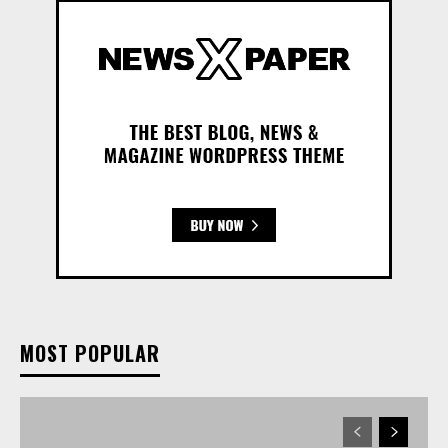
MOST POPULAR