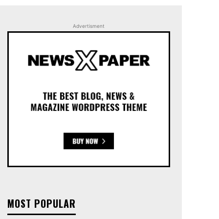
Advertisment
MOST POPULAR