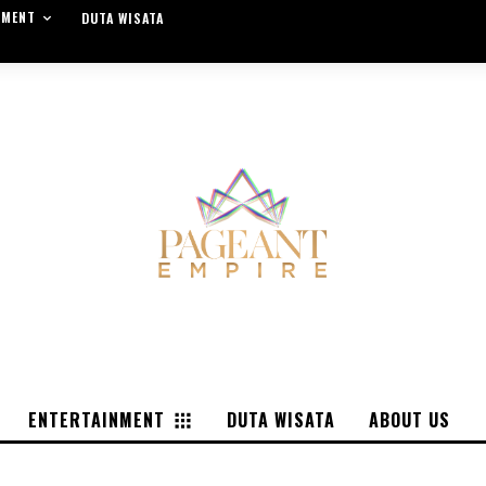
NMENT
DUTA WISATA
ENTERTAINMENT
DUTA WISATA
ABOUT US