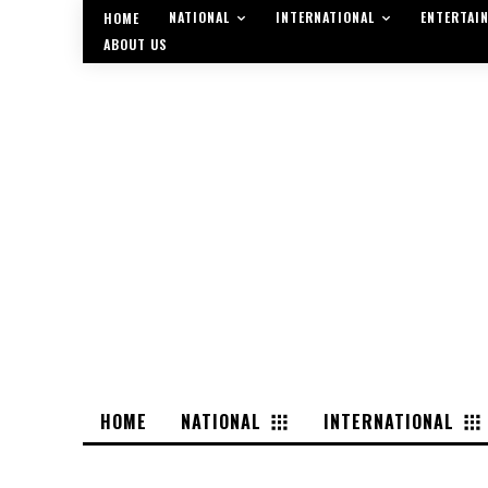
NATIONAL
INTERNATIONAL
ENTERTAI
HOME
ABOUT US
HOME
NATIONAL
INTERNATIONAL