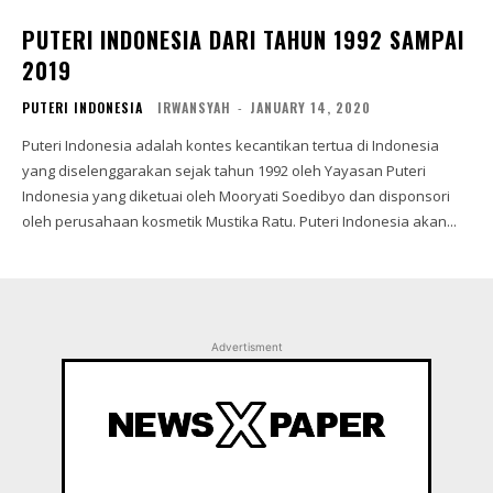
PUTERI INDONESIA DARI TAHUN 1992 SAMPAI
2019
PUTERI INDONESIA
IRWANSYAH
-
JANUARY 14, 2020
Puteri Indonesia adalah kontes kecantikan tertua di Indonesia
yang diselenggarakan sejak tahun 1992 oleh Yayasan Puteri
Indonesia yang diketuai oleh Mooryati Soedibyo dan disponsori
oleh perusahaan kosmetik Mustika Ratu. Puteri Indonesia akan...
Advertisment