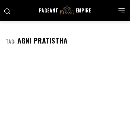
PAGEANT
EMPIRE
AGNI PRATISTHA
TAG: