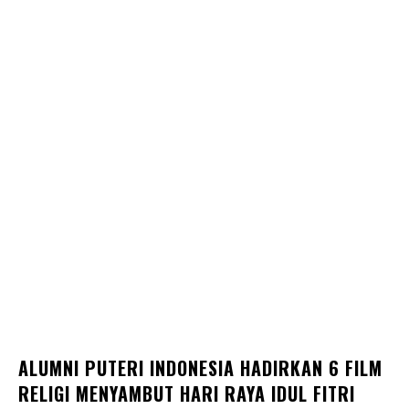
ALUMNI PUTERI INDONESIA HADIRKAN 6 FILM
RELIGI MENYAMBUT HARI RAYA IDUL FITRI