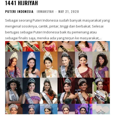
1441 HIJRIYAH
PUTERI INDONESIA
IRWANSYAH
-
MAY 21, 2020
Sebagai seorang Puteri Indonesia sudah banyak masyarakat yang
mengenal sosoknya, cantik, pintar, tinggi dan berbakat. Selesai
bertugas sebagai Puteri Indonesia baik itu pemenang atau
sebagai finalis saja, mereka ada yang terjun ke masyarakat,...