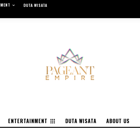
NMENT
DUTA WISATA
ENTERTAINMENT
DUTA WISATA
ABOUT US