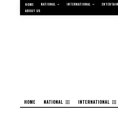
NATIONAL
INTERNATIONAL
ENTERTAI
HOME
ABOUT US
HOME
NATIONAL
INTERNATIONAL