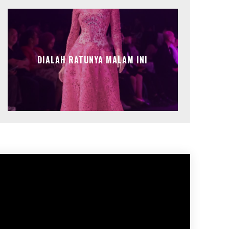
DIALAH RATUNYA MALAM INI