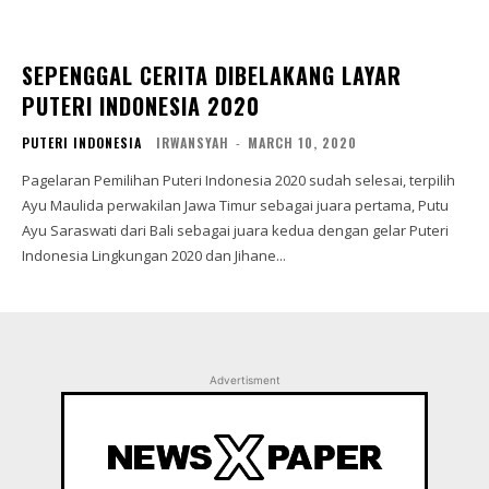
SEPENGGAL CERITA DIBELAKANG LAYAR
PUTERI INDONESIA 2020
PUTERI INDONESIA
IRWANSYAH
-
MARCH 10, 2020
Pagelaran Pemilihan Puteri Indonesia 2020 sudah selesai, terpilih
Ayu Maulida perwakilan Jawa Timur sebagai juara pertama, Putu
Ayu Saraswati dari Bali sebagai juara kedua dengan gelar Puteri
Indonesia Lingkungan 2020 dan Jihane...
Advertisment