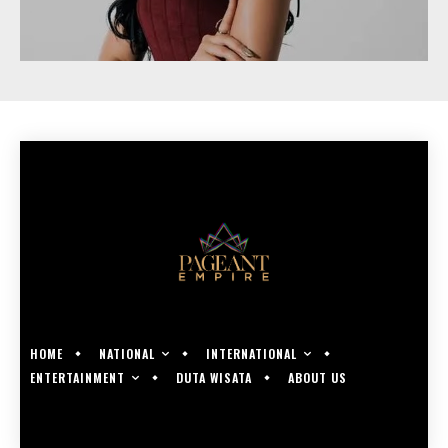
NATIONAL
INTERNATIONAL
HOME
ENTERTAINMENT
DUTA WISATA
ABOUT US