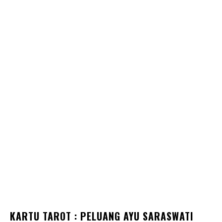
KARTU TAROT : PELUANG AYU SARASWATI