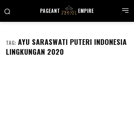
PAGEANT
EMPIRE
AYU SARASWATI PUTERI INDONESIA
TAG:
LINGKUNGAN 2020