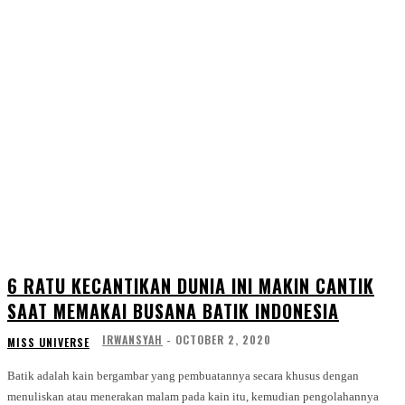
6 RATU KECANTIKAN DUNIA INI MAKIN CANTIK
SAAT MEMAKAI BUSANA BATIK INDONESIA
IRWANSYAH
-
OCTOBER 2, 2020
MISS UNIVERSE
Batik adalah kain bergambar yang pembuatannya secara khusus dengan
menuliskan atau menerakan malam pada kain itu, kemudian pengolahannya