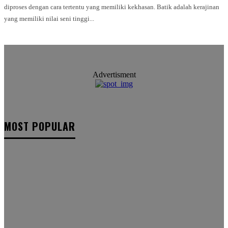
diproses dengan cara tertentu yang memiliki kekhasan. Batik adalah kerajinan
yang memiliki nilai seni tinggi...
Advertisment
MOST POPULAR