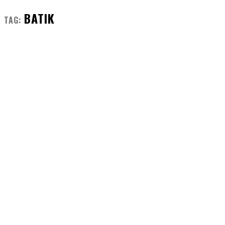
BATIK
TAG: