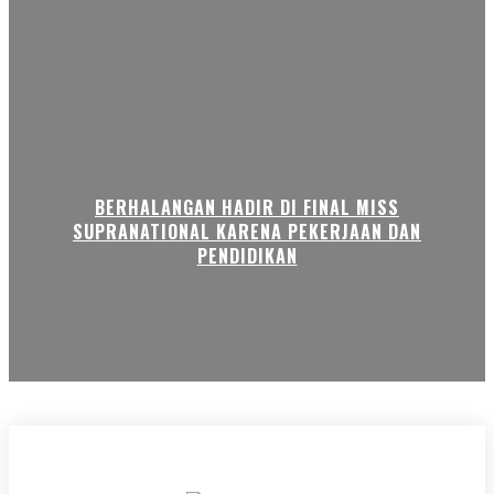
BERHALANGAN HADIR DI FINAL MISS
SUPRANATIONAL KARENA PEKERJAAN DAN
PENDIDIKAN