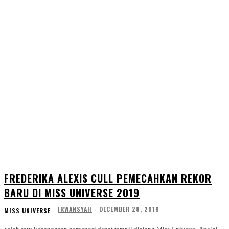
FREDERIKA ALEXIS CULL PEMECAHKAN REKOR
BARU DI MISS UNIVERSE 2019
IRWANSYAH
-
DECEMBER 28, 2019
MISS UNIVERSE