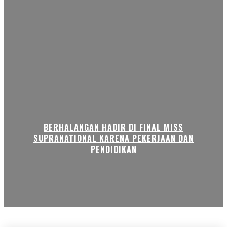
BERHALANGAN HADIR DI FINAL MISS
SUPRANATIONAL KARENA PEKERJAAN DAN
PENDIDIKAN