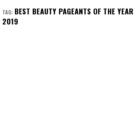
BEST BEAUTY PAGEANTS OF THE YEAR
TAG:
2019