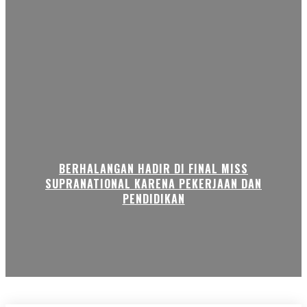
BERHALANGAN HADIR DI FINAL MISS
SUPRANATIONAL KARENA PEKERJAAN DAN
PENDIDIKAN