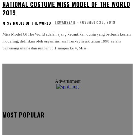
NATIONAL COSTUME MISS MODEL OF THE WORLD
2019
IRWANSYAH
-
NOVEMBER 26, 2019
MISS MODEL OF THE WORLD
Miss Model Of The World adalah ajang kecantikan dunia yang berbasis kearah
modeling, didirikan oleh organisasi asal Turkey sejak tahun 1998, selain
pemenang utama dan runner up 1 sampai ke 4, Miss...
Advertisment
MOST POPULAR