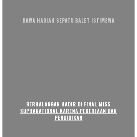
BAWA HADIAH SEPATU BALET ISTIMEWA
BERHALANGAN HADIR DI FINAL MISS
SUPRANATIONAL KARENA PEKERJAAN DAN
PENDIDIKAN