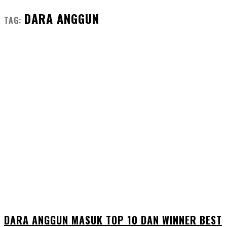
DARA ANGGUN
TAG:
DARA ANGGUN MASUK TOP 10 DAN WINNER BEST