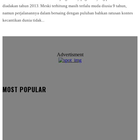
diadakan tahun 2013. Meski terhitung masih terlalu muda diusia 9 tahun,
namun perjalanannya dalam bersaing dengan puluhan bahkan ratusan kontes
kecantikan dunia tidak...
Advertisment
MOST POPULAR