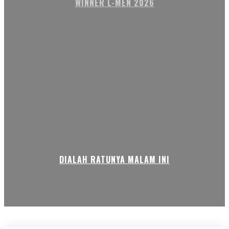
WINNER L-MEN 2026
DIALAH RATUNYA MALAM INI