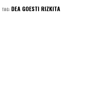
DEA GOESTI RIZKITA
TAG: