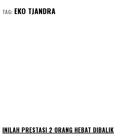
EKO TJANDRA
TAG:
INILAH PRESTASI 2 ORANG HEBAT DIBALIK