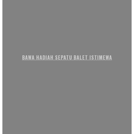
BAWA HADIAH SEPATU BALET ISTIMEWA