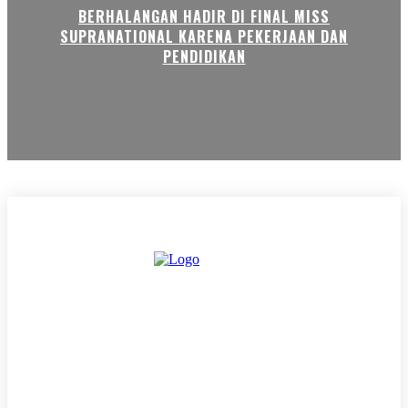
BERHALANGAN HADIR DI FINAL MISS
SUPRANATIONAL KARENA PEKERJAAN DAN
PENDIDIKAN