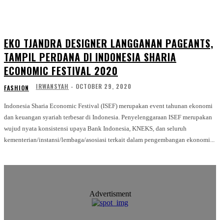
EKO TJANDRA DESIGNER LANGGANAN PAGEANTS,
TAMPIL PERDANA DI INDONESIA SHARIA
ECONOMIC FESTIVAL 2020
IRWANSYAH
-
OCTOBER 29, 2020
FASHION
Indonesia Sharia Economic Festival (ISEF) merupakan event tahunan ekonomi
dan keuangan syariah terbesar di Indonesia. Penyelenggaraan ISEF merupakan
wujud nyata konsistensi upaya Bank Indonesia, KNEKS, dan seluruh
kementerian/instansi/lembaga/asosiasi terkait dalam pengembangan ekonomi...
Advertisment