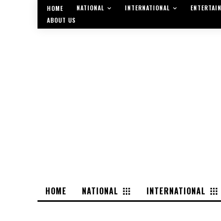
NATIONAL
INTERNATIONAL
ENTERTAI
HOME
ABOUT US
HOME
NATIONAL
INTERNATIONAL