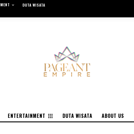
NMENT
DUTA WISATA
ENTERTAINMENT
DUTA WISATA
ABOUT US