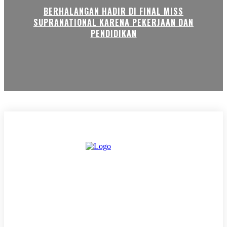
BERHALANGAN HADIR DI FINAL MISS
SUPRANATIONAL KARENA PEKERJAAN DAN
PENDIDIKAN