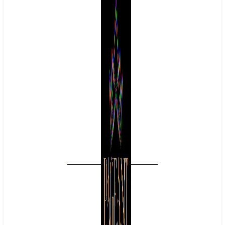
PAGEANT
EMPIRE