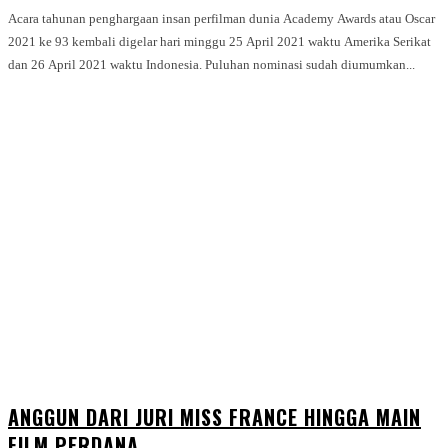
Acara tahunan penghargaan insan perfilman dunia Academy Awards atau Oscar
2021 ke 93 kembali digelar hari minggu 25 April 2021 waktu Amerika Serikat
dan 26 April 2021 waktu Indonesia. Puluhan nominasi sudah diumumkan...
ANGGUN DARI JURI MISS FRANCE HINGGA MAIN
FILM PERDANA