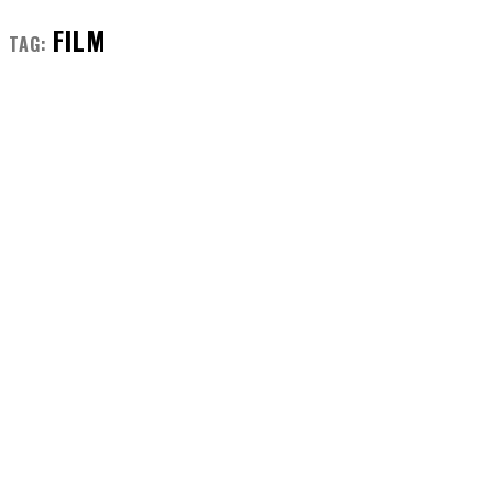
FILM
TAG: