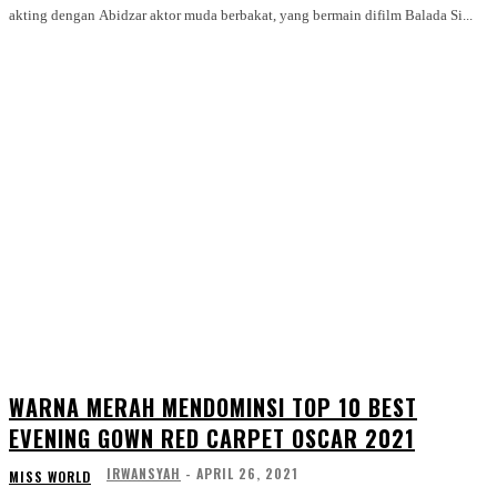
akting dengan Abidzar aktor muda berbakat, yang bermain difilm Balada Si...
WARNA MERAH MENDOMINSI TOP 10 BEST
EVENING GOWN RED CARPET OSCAR 2021
IRWANSYAH
-
APRIL 26, 2021
MISS WORLD