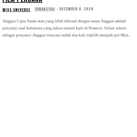
IRWANSYAH
-
DECEMBER 8, 2020
MISS UNIVERSE
Anggun Cipta Sasmi atau yang lebih dikenal dengan nama Anggun adalah
penyanyi asal Indonesia yang sukses meniti karir di Perancis. Selain sukses
sebagai penyanyi Anggun ternyata sudah dua kali terpilih menjadi juri Miss...