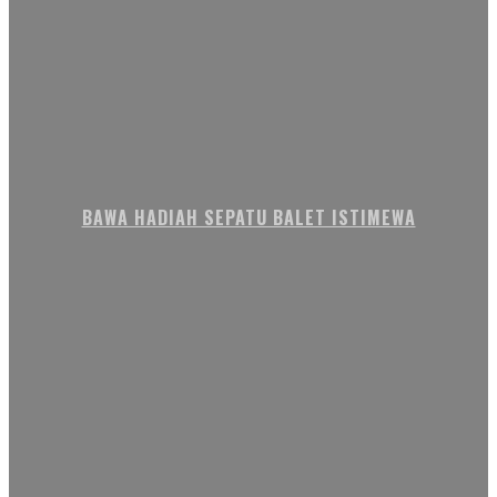
BAWA HADIAH SEPATU BALET ISTIMEWA