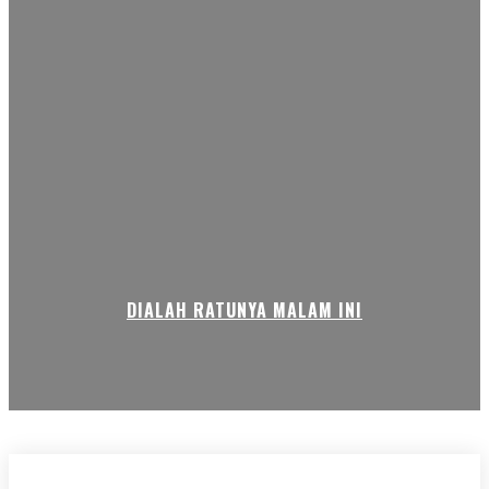
DIALAH RATUNYA MALAM INI