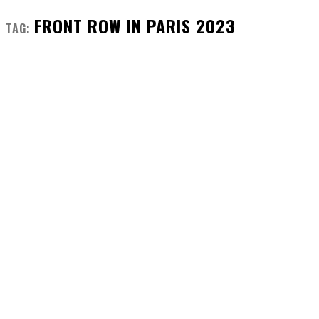
FRONT ROW IN PARIS 2023
TAG: