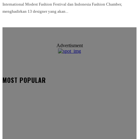
International Modest Fashion Festival dan Indonesia Fashion Chamber,
menghadirkan 13 designer yang akan...
Advertisment
MOST POPULAR