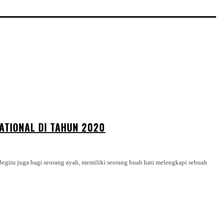
ATIONAL DI TAHUN 2020
egitu juga bagi seorang ayah, memiliki seorang buah hati melengkapi sebuah