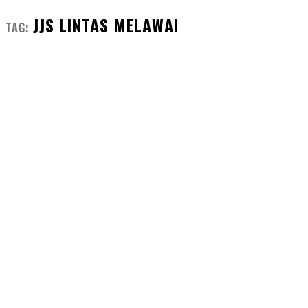
JJS LINTAS MELAWAI
TAG: