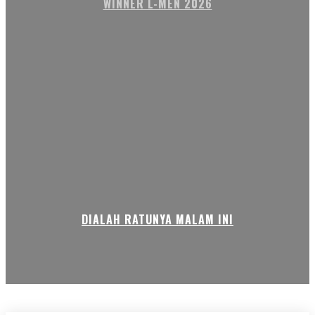
WINNER L-MEN 2026
DIALAH RATUNYA MALAM INI