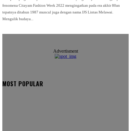
fenomena Citayam Fashion Week 2022 mengingatkan pada era akhir 80an
tepatnya ditahun 1987 muncul juga dengan nama JJS Lintas Melawai.
Mengulik budaya...
Advertisment
MOST POPULAR