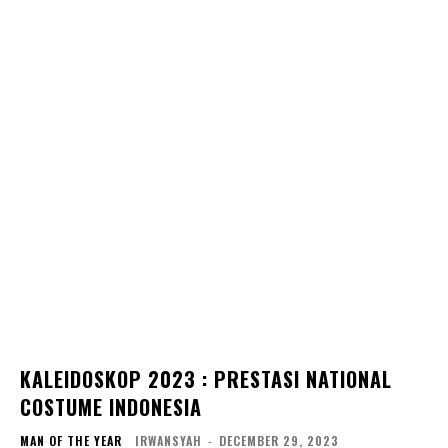
KALEIDOSKOP 2023 : PRESTASI NATIONAL
COSTUME INDONESIA
MAN OF THE YEAR
IRWANSYAH
-
DECEMBER 29, 2023