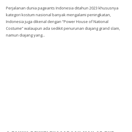
Perjalanan dunia pageants Indonesia ditahun 2023 khususnya
kategori kostum nasional banyak mengalami peningkatan,
Indonesia juga dikenal dengan “Power House of National
Costume” walaupun ada sedikit penurunan diajang grand slam,
namun diajang yang...