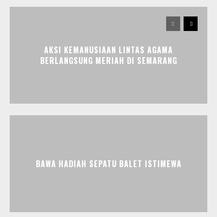
AKSI KEMANUSIAAN LINTAS AGAMA
BERLANGSUNG MERIAH DI SEMARANG
BAWA HADIAH SEPATU BALET ISTIMEWA