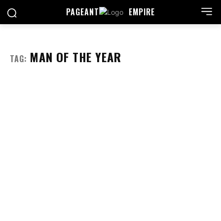
PAGEANT
EMPIRE
MAN OF THE YEAR
TAG: