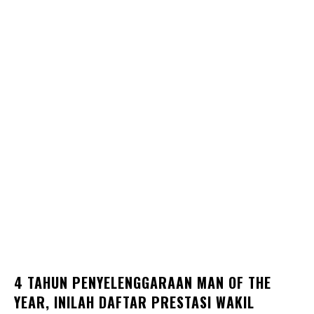
4 TAHUN PENYELENGGARAAN MAN OF THE
YEAR, INILAH DAFTAR PRESTASI WAKIL