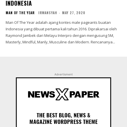
INDONESIA
MAN OF THE YEAR
IRWANSYAH
-
MAY 27, 2020
Man Of The Year adalah ajang kontes male pageants buatan
Indonesia yang dibuat pertama kali tahun 2016. Diprakarsai oleh
Raymond Jambek dari Melayu Interpro dengan mengusung 5M,
Masterly, Mindful, Manly, Musculine dan Modern. Rencananya...
Advertisment