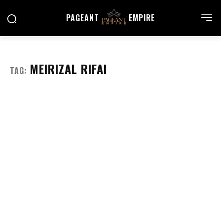
PAGEANT
EMPIRE
MEIRIZAL RIFAI
TAG: