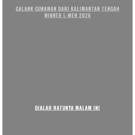
GALANK GUNAWAN DARI KALIMANTAN TENGAH
WINNER L-MEN 2026
DIALAH RATUNYA MALAM INI