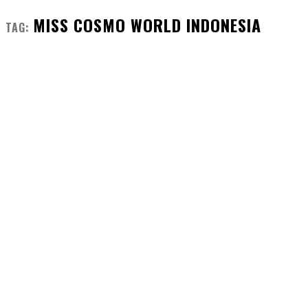
MISS COSMO WORLD INDONESIA
TAG: