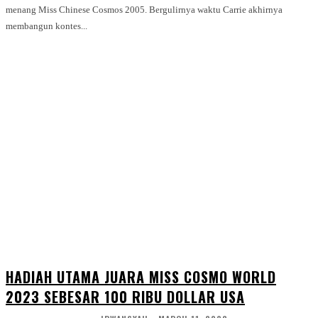
menang Miss Chinese Cosmos 2005. Bergulirnya waktu Carrie akhirnya
membangun kontes...
HADIAH UTAMA JUARA MISS COSMO WORLD
2023 SEBESAR 100 RIBU DOLLAR USA